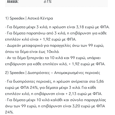
Αλκοόλ
61%
1) Speedex | Αστικά Κέντρα
· Για δέματα μέχρι 3 κιλά, η χρέωση είναι 3,18 ευρώ με ΦΠΑ.
· Για δέματα παραπάνω από 3 κιλά, η επιβάρυνση για κάθε
επιπλέον κιλό είναι + 1,92 ευρώ με ΦΠΑ.
· Δωρεάν μεταφορικά για παραγγελίες άνω των 99 ευρώ,
όπου το δέμα είναι έως 10κιλά.
· Αν το δέμα ξεπερνάει τα 10 κιλά και 99 ευρώ, υπάρχει
επιβάρυνση για κάθε επιπλέον κιλό, + 1,92 ευρώ με ΦΠΑ.
2) Speedex | Δυσπρόσιτες – Απομακρυσμένες περιοχές
· Για δυσπρόσιτες περιοχές, η χρέωση ανέρχεται στα 5,86
ευρώ με ΦΠΑ 24%, για δέματα μέχρι 3 κιλά. Για κάθε
επιπλέον κιλό, η επιβάρυνση είναι + 2,13 ευρώ με ΦΠΑ.
· Για δέματα μέχρι 10 κιλά καλάθι και σύνολο παραγγελίας
άνω των 99 ευρώ, η επιβάρυνση είναι 3,20 ευρώ με ΦΠΑ
24%.