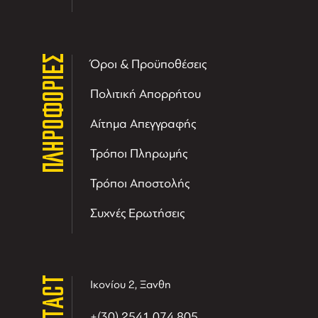
ΠΛΗΡΟΦΟΡΙΕΣ
Όροι & Προϋποθέσεις
Πολιτική Απορρήτου
Αίτημα Απεγγραφής
Τρόποι Πληρωμής
Τρόποι Αποστολής
Συχνές Ερωτήσεις
CONTACT
Ικονίου 2, Ξανθη
+(30) 2541 074 805