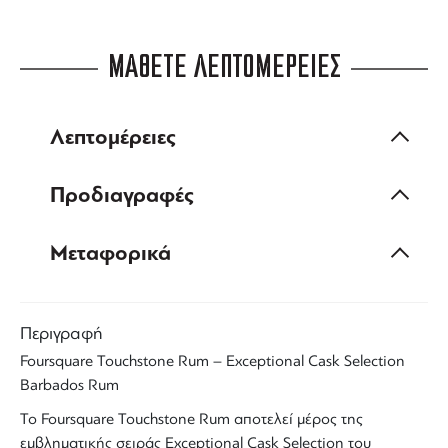
ΜΑΘΕΤΕ ΛΕΠΤΟΜΕΡΕΙΕΣ
Λεπτομέρειες
Προδιαγραφές
Μεταφορικά
Περιγραφή
Foursquare
Touchstone Rum
– Exceptional Cask Selection
Barbados Rum
Το
Foursquare Touchstone Rum
αποτελεί μέρος της
εμβληματικής σειράς
Exceptional Cask Selection
του