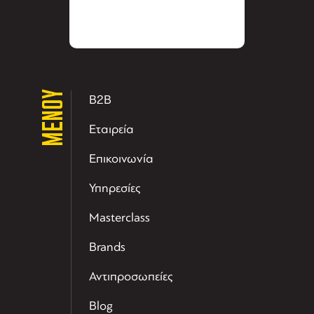
ΜΕΝΟΥ
B2B
Εταιρεία
Επικοινωνία
Υπηρεσίες
Masterclass
Brands
Αντιπροσωπείες
Blog