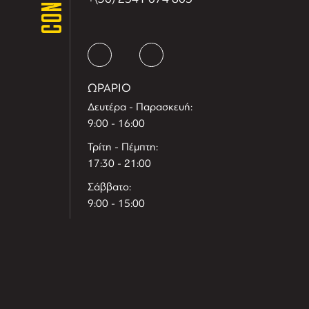
ΩΡΑΡΙΟ
Δευτέρα - Παρασκευή:
9:00 - 16:00
Τρίτη - Πέμπτη:
17:30 - 21:00
Σάββατο:
9:00 - 15:00