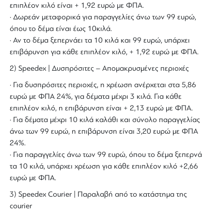
επιπλέον κιλό είναι + 1,92 ευρώ με ΦΠΑ.
· Δωρεάν μεταφορικά για παραγγελίες άνω των 99 ευρώ,
όπου το δέμα είναι έως 10κιλά.
· Αν το δέμα ξεπερνάει τα 10 κιλά και 99 ευρώ, υπάρχει
επιβάρυνση για κάθε επιπλέον κιλό, + 1,92 ευρώ με ΦΠΑ.
2) Speedex | Δυσπρόσιτες – Απομακρυσμένες περιοχές
· Για δυσπρόσιτες περιοχές, η χρέωση ανέρχεται στα 5,86
ευρώ με ΦΠΑ 24%, για δέματα μέχρι 3 κιλά. Για κάθε
επιπλέον κιλό, η επιβάρυνση είναι + 2,13 ευρώ με ΦΠΑ.
· Για δέματα μέχρι 10 κιλά καλάθι και σύνολο παραγγελίας
άνω των 99 ευρώ, η επιβάρυνση είναι 3,20 ευρώ με ΦΠΑ
24%.
· Για παραγγελίες άνω των 99 ευρώ, όπου το δέμα ξεπερνά
τα 10 κιλά, υπάρχει χρέωση για κάθε επιπλέον κιλό +2,66
ευρώ με ΦΠΑ.
3) Speedex Courier | Παραλαβή από το κατάστημα της
courier