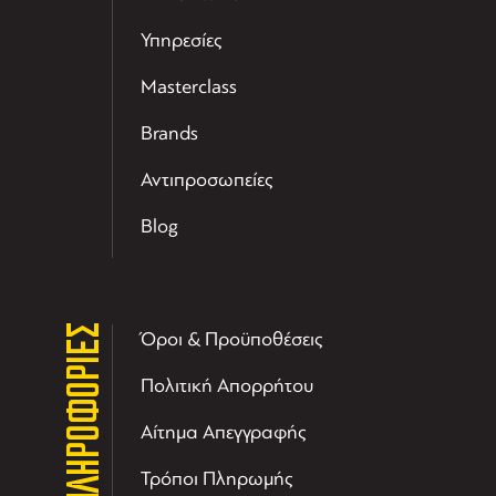
Υπηρεσίες
Masterclass
Brands
Αντιπροσωπείες
Blog
ΠΛΗΡΟΦΟΡΙΕΣ
Όροι & Προϋποθέσεις
Πολιτική Απορρήτου
Αίτημα Απεγγραφής
Τρόποι Πληρωμής