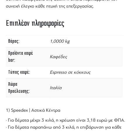
συνεχή έλεγχο κάθε πτυχή της επεξεργασίας.
Επιπλέον πληροφορίες
Βάρος
1,0000 kg
Προϊόντα καφέ
Καφέδες
bar
Τύπος καφέ
Espresso σε κόκκους
Χώρα
Ιταλία
Προέλευσης
1) Speedex | Αστικά Κέντρα
· Για δέματα μέχρι 3 κιλά, η χρέωση είναι 3,18 ευρώ με ΦΠΑ.
· Για δέματα παραπάνω από 3 κιλά, η επιβάρυνση για κάθε