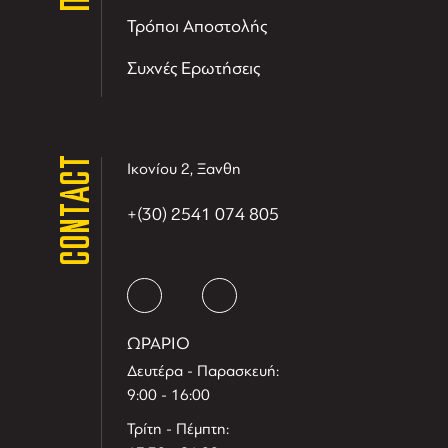
Τρόποι Αποστολής
Συχνές Ερωτήσεις
CONTACT
Ικονίου 2, Ξανθη
+(30) 2541 074 805
ΩΡΑΡΙΟ
Δευτέρα - Παρασκευή:
9:00 - 16:00
Τρίτη - Πέμπτη: