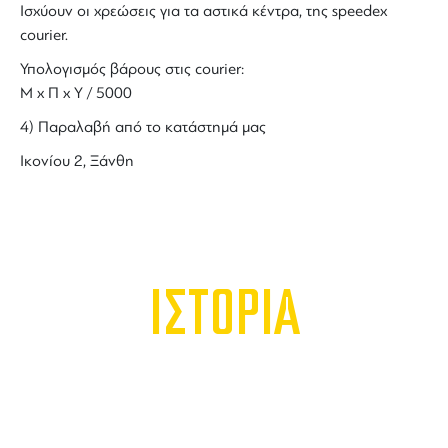
Ισχύουν οι χρεώσεις για τα αστικά κέντρα, της speedex
courier.
Υπολογισμός βάρους στις courier:
Μ x Π x Y / 5000
4) Παραλαβή από το κατάστημά μας
Ικονίου 2, Ξάνθη
ΙΣΤΟΡΙΑ