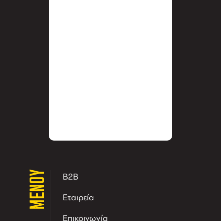
ΜΕΝΟΥ
B2B
Εταιρεία
Επικοινωνία