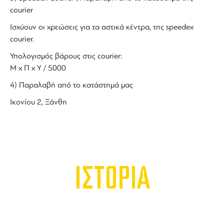
courier
Ισχύουν οι χρεώσεις για τα αστικά κέντρα, της speedex
courier.
Υπολογισμός βάρους στις courier:
Μ x Π x Y / 5000
4) Παραλαβή από το κατάστημά μας
Ικονίου 2, Ξάνθη
ΙΣΤΟΡΙΑ