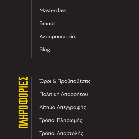
Masterclass
Brands
Αντιπροσωπείες
Blog
ΠΛΗΡΟΦΟΡΙΕΣ
Όροι & Προϋποθέσεις
Πολιτική Απορρήτου
Αίτημα Απεγγραφής
Τρόποι Πληρωμής
Τρόποι Αποστολής