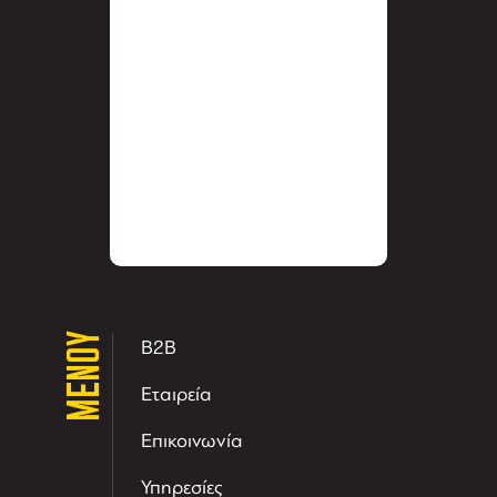
ΜΕΝΟΥ
B2B
Εταιρεία
Επικοινωνία
Υπηρεσίες