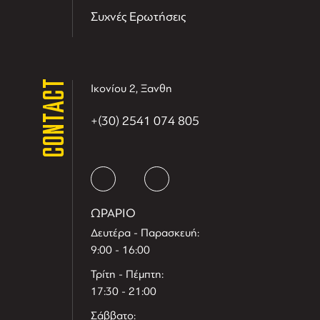
Συχνές Ερωτήσεις
CONTACT
Ικονίου 2, Ξανθη
+(30) 2541 074 805
ΩΡΑΡΙΟ
Δευτέρα - Παρασκευή:
9:00 - 16:00
Τρίτη - Πέμπτη:
17:30 - 21:00
Σάββατο: