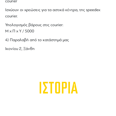
courier
Ισχύουν οι χρεώσεις για τα αστικά κέντρα, της speedex
courier.
Υπολογισμός βάρους στις courier:
Μ x Π x Y / 5000
4) Παραλαβή από το κατάστημά μας
Ικονίου 2, Ξάνθη
ΙΣΤΟΡΙΑ