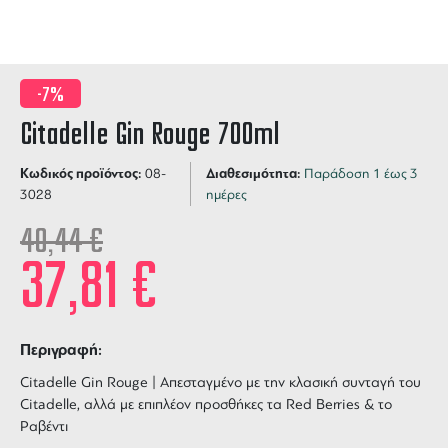
-7%
Citadelle Gin Rouge 700ml
Κωδικός προϊόντος:
Διαθεσιμότητα:
08-
Παράδοση 1 έως 3
3028
ημέρες
40,44
€
37,81
€
Περιγραφή:
Citadelle Gin Rouge | Απεσταγμένο με την κλασική συνταγή του
Citadelle, αλλά με επιπλέον προσθήκες τα Red Berries & το
Ραβέντι