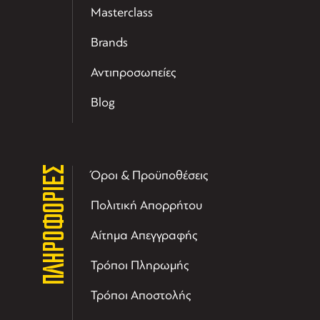
Masterclass
Brands
Αντιπροσωπείες
Blog
ΠΛΗΡΟΦΟΡΙΕΣ
Όροι & Προϋποθέσεις
Πολιτική Απορρήτου
Αίτημα Απεγγραφής
Τρόποι Πληρωμής
Τρόποι Αποστολής