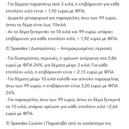
· Για δέματα παραπάνω από 3 κιλά, η επιβάρυνση για κάθε
επιπλέον κιλό είναι + 1,92 ευρώ με ΦΠΑ.
· Δωρεάν μεταφορικά για παραγγελίες άνω των 99 ευρώ,
όπου το δέμα είναι έως 10κιλά.
· Αν το δέμα ξεπερνάει τα 10 κιλά και 99 ευρώ, υπάρχει
επιβάρυνση για κάθε επιπλέον κιλό, + 1,92 ευρώ με ΦΠΑ.
2) Speedex | Δυσπρόσιτες – Απομακρυσμένες περιοχές
· Για δυσπρόσιτες περιοχές, η χρέωση ανέρχεται στα 5,86
ευρώ με ΦΠΑ 24%, για δέματα μέχρι 3 κιλά. Για κάθε
επιπλέον κιλό, η επιβάρυνση είναι + 2,13 ευρώ με ΦΠΑ.
· Για δέματα μέχρι 10 κιλά καλάθι και σύνολο παραγγελίας
άνω των 99 ευρώ, η επιβάρυνση είναι 3,20 ευρώ με ΦΠΑ
24%.
· Για παραγγελίες άνω των 99 ευρώ, όπου το δέμα ξεπερνά
τα 10 κιλά, υπάρχει χρέωση για κάθε επιπλέον κιλό +2,66
ευρώ με ΦΠΑ.
3) Speedex Courier | Παραλαβή από το κατάστημα της