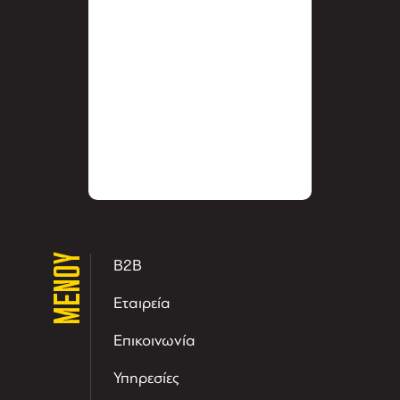
ΜΕΝΟΥ
B2B
Εταιρεία
Επικοινωνία
Υπηρεσίες