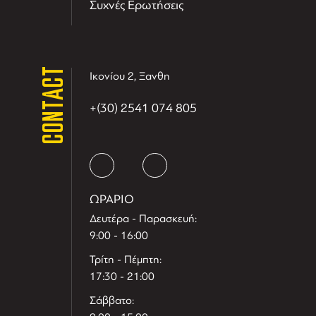
Συχνές Ερωτήσεις
CONTACT
Ικονίου 2, Ξανθη
+(30) 2541 074 805
ΩΡΑΡΙΟ
Δευτέρα - Παρασκευή:
9:00 - 16:00
Τρίτη - Πέμπτη:
17:30 - 21:00
Σάββατο: