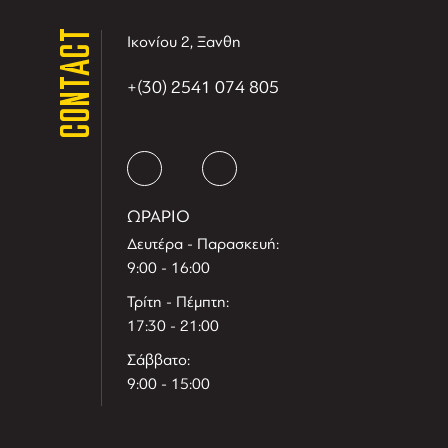
CONTACT
Ικονίου 2, Ξανθη
+(30) 2541 074 805
ΩΡΑΡΙΟ
Δευτέρα - Παρασκευή:
9:00 - 16:00
Τρίτη - Πέμπτη:
17:30 - 21:00
Σάββατο:
9:00 - 15:00