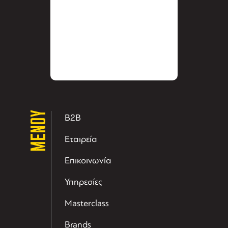
ΜΕΝΟΥ
B2B
Εταιρεία
Επικοινωνία
Υπηρεσίες
Masterclass
Brands