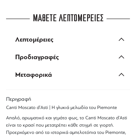
ΜΑΘΕΤΕ ΛΕΠΤΟΜΕΡΕΙΕΣ
Λεπτομέρειες
Προδιαγραφές
Μεταφορικά
Περιγραφή
Canti Moscato d’Asti
| Η γλυκιά μελωδία του Piemonte
Απαλό, αρωματικό και γεμάτο φως, το Canti
Moscato d’Asti
είναι το
κρασί
που μετατρέπει κάθε στιγμή σε γιορτή.
Προερχόμενο από τα ιστορικά αμπελοτόπια του Piemonte,