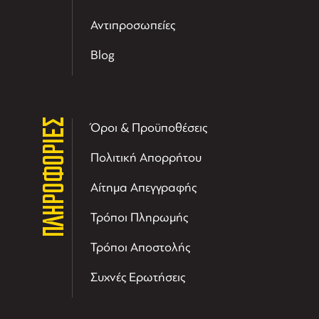
Αντιπροσωπείες
Blog
ΠΛΗΡΟΦΟΡΙΕΣ
Όροι & Προϋποθέσεις
Πολιτική Απορρήτου
Αίτημα Απεγγραφής
Τρόποι Πληρωμής
Τρόποι Αποστολής
Συχνές Ερωτήσεις