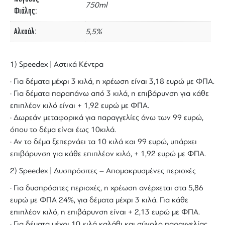
750ml
Φιάλης
Αλκοόλ
5,5%
1) Speedex | Αστικά Κέντρα
· Για δέματα μέχρι 3 κιλά, η χρέωση είναι 3,18 ευρώ με ΦΠΑ.
· Για δέματα παραπάνω από 3 κιλά, η επιβάρυνση για κάθε
επιπλέον κιλό είναι + 1,92 ευρώ με ΦΠΑ.
· Δωρεάν μεταφορικά για παραγγελίες άνω των 99 ευρώ,
όπου το δέμα είναι έως 10κιλά.
· Αν το δέμα ξεπερνάει τα 10 κιλά και 99 ευρώ, υπάρχει
επιβάρυνση για κάθε επιπλέον κιλό, + 1,92 ευρώ με ΦΠΑ.
2) Speedex | Δυσπρόσιτες – Απομακρυσμένες περιοχές
· Για δυσπρόσιτες περιοχές, η χρέωση ανέρχεται στα 5,86
ευρώ με ΦΠΑ 24%, για δέματα μέχρι 3 κιλά. Για κάθε
επιπλέον κιλό, η επιβάρυνση είναι + 2,13 ευρώ με ΦΠΑ.
· Για δέματα μέχρι 10 κιλά καλάθι και σύνολο παραγγελίας