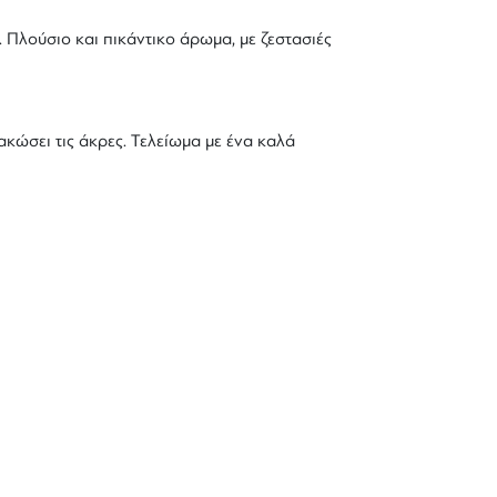
. Πλούσιο και πικάντικο άρωμα, με ζεστασιές
ώσει τις άκρες. Τελείωμα με ένα καλά