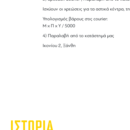
Ισχύουν οι χρεώσεις για τα αστικά κέντρα, τη
Υπολογισμός βάρους στις courier:
Μ x Π x Y / 5000
4) Παραλαβή από το κατάστημά μας
Ικονίου 2, Ξάνθη
ΙΣΤΟΡΙΑ