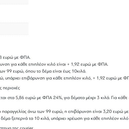
,18 ευρώ με ΦΠΑ.
υνση για κάθε επιπλέον κιλό είναι + 1,92 ευρώ με ΦΠΑ.
ων 99 ευρώ, όπου το δέμα είναι έως 10κιλά.
υρώ, υπάρχει επιβάρυνση για κάθε επιπλέον κιλό, + 1,92 ευρώ με Φ
ς περιοχές
ται στα 5,86 ευρώ με ΦΠΑ 24%, για δέματα μέχρι 3 κιλά. Για κάθε 
ολο παραγγελίας άνω των 99 ευρώ, η επιβάρυνση είναι 3,20 ευρώ 
ο δέμα ξεπερνά τα 10 κιλά, υπάρχει χρέωση για κάθε επιπλέον κιλ
στημα της courier