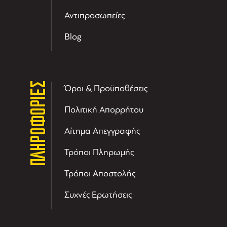
Αντιπροσωπείες
Blog
ΠΛΗΡΟΦΟΡΙΕΣ
Όροι & Προϋποθέσεις
Πολιτική Απορρήτου
Αίτημα Απεγγραφής
Τρόποι Πληρωμής
Τρόποι Αποστολής
Συχνές Ερωτήσεις