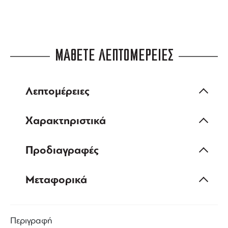
ΜΑΘΕΤΕ ΛΕΠΤΟΜΕΡΕΙΕΣ
Λεπτομέρειες
Χαρακτηριστικά
Προδιαγραφές
Μεταφορικά
Περιγραφή