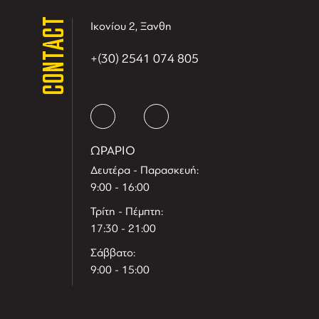
CONTACT
Ικονίου 2, Ξανθη
+(30) 2541 074 805
ΩΡΑΡΙΟ
Δευτέρα - Παρασκευή:
9:00 - 16:00
Τρίτη - Πέμπτη:
17:30 - 21:00
Σάββατο:
9:00 - 15:00