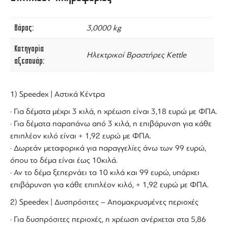
Βάρος
3,0000 kg
Κατηγορία
Ηλεκτρικοί Βραστήρες Kettle
αξεσουάρ
1) Speedex | Αστικά Κέντρα
· Για δέματα μέχρι 3 κιλά, η χρέωση είναι 3,18 ευρώ με ΦΠΑ.
· Για δέματα παραπάνω από 3 κιλά, η επιβάρυνση για κάθε
επιπλέον κιλό είναι + 1,92 ευρώ με ΦΠΑ.
· Δωρεάν μεταφορικά για παραγγελίες άνω των 99 ευρώ,
όπου το δέμα είναι έως 10κιλά.
· Αν το δέμα ξεπερνάει τα 10 κιλά και 99 ευρώ, υπάρχει
επιβάρυνση για κάθε επιπλέον κιλό, + 1,92 ευρώ με ΦΠΑ.
2) Speedex | Δυσπρόσιτες – Απομακρυσμένες περιοχές
· Για δυσπρόσιτες περιοχές, η χρέωση ανέρχεται στα 5,86