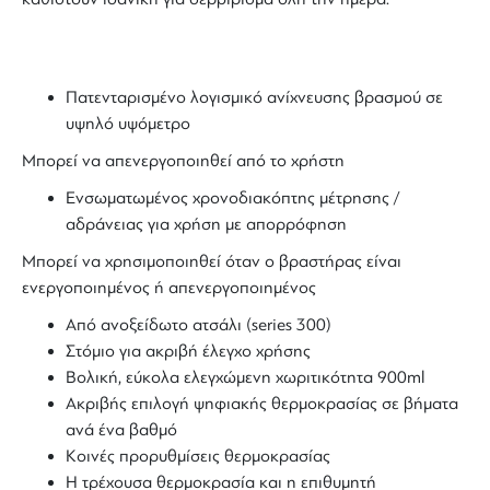
Πατενταρισμένο λογισμικό ανίχνευσης βρασμού σε
υψηλό υψόμετρο
Μπορεί να απενεργοποιηθεί από το χρήστη
Ενσωματωμένος χρονοδιακόπτης μέτρησης /
αδράνειας για χρήση με απορρόφηση
Μπορεί να χρησιμοποιηθεί όταν ο βραστήρας είναι
ενεργοποιημένος ή απενεργοποιημένος
Από ανοξείδωτο ατσάλι (series 300)
Στόμιο για ακριβή έλεγχο χρήσης
Βολική, εύκολα ελεγχώμενη χωριτικότητα 900ml
Ακριβής επιλογή ψηφιακής θερμοκρασίας σε βήματα
ανά ένα βαθμό
Κοινές προρυθμίσεις θερμοκρασίας
Η τρέχουσα θερμοκρασία και η επιθυμητή