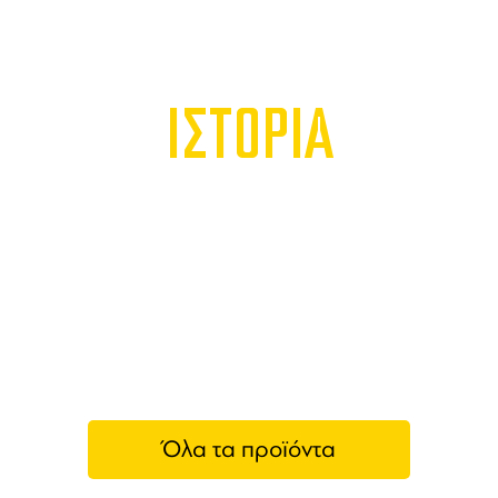
ΙΣΤΟΡΙΑ
Όλα τα προϊόντα