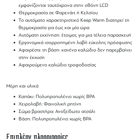
εμφανίζονται ταυτόχρονα στην οθόνη LCD
Θερμοκρασία σε Φαρενάιτ ή Κελσίου
Το αυτόματο χαρακτηριστικό Keep Warm διατηρεί τη
θερμοκρασία για έως και μία ώρα
Αυτόματη εκκίνηση: έτοιμος για μια τέλεια παρασκευή
Εργονομικά ισορροπημένη λαβή εύκολης πρόσφυσης
Αφαιρέστε τη βάση: κανένα καλώδιο δεν παρεμβαίνει
στην έκχυση
Αφαιρούμενο καλώδιο τροφοδοσίας
Μέρη και υλικά
Καπάκι: Πολυπροπυλένιο χωρίς BPA
Χειρολαβή: Φαινολική ρητίνη
Σώμα βραστήρα: Ανοξείδωτο ατσάλι
Βάση: Πολυπροπυλένιο χωρίς ΒΡΑ
Επιπλέον πληροφορίες