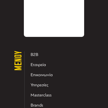
ΜΕΝΟΥ
B2B
Εταιρεία
Επικοινωνία
Υπηρεσίες
Masterclass
Brands