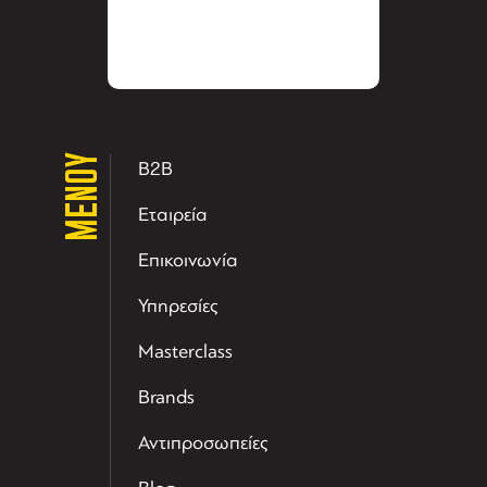
ΜΕΝΟΥ
B2B
Εταιρεία
Επικοινωνία
Υπηρεσίες
Masterclass
Brands
Αντιπροσωπείες