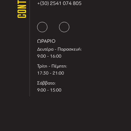
CONTACT
+(30) 2541 074 805
ΩΡΑΡΙΟ
Δευτέρα - Παρασκευή:
9:00 - 16:00
Τρίτη - Πέμπτη:
17:30 - 21:00
Σάββατο:
9:00 - 15:00