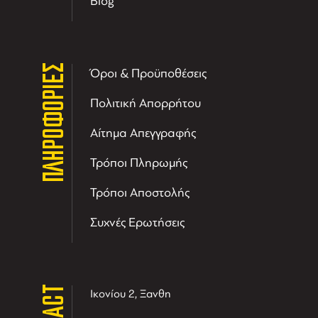
Blog
ΠΛΗΡΟΦΟΡΙΕΣ
Όροι & Προϋποθέσεις
Πολιτική Απορρήτου
Αίτημα Απεγγραφής
Τρόποι Πληρωμής
Τρόποι Αποστολής
Συχνές Ερωτήσεις
Ικονίου 2, Ξανθη