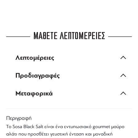
ΜΑΘΕΤΕ ΛΕΠΤΟΜΕΡΕΙΕΣ
Λεπτομέρειες
Προδιαγραφές
Μεταφορικά
Περιγραφή
Το
Sosa Black Salt
είναι ένα εντυπωσιακό gourmet
μαύρο
αλάτι
που προσθέτει γευστική ένταση και μοναδική