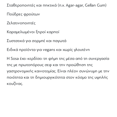
Σταθεροποιητές και πηκτικά (π.χ. Agar-agar, Gellan Gum)
Πούδρες φρούτων
Ζελατινοποιητές
Καραμελωμένοι ξηροί καρποί
Συστατικά για σορμπέ και παγωτά
Ειδικά προϊόντα για
vegans
και χωρίς γλουτένη
Η
Sosa
έχει κερδίσει τη φήμη της μέσα από τη συνεργασία
της με πρωτοπόρους σεφ και την προώθηση της
γαστρονομικής καινοτομίας. Είναι πλέον συνώνυμη με την
ποιότητα και τη δημιουργικότητα στον κόσμο της υψηλής
κουζίνας.