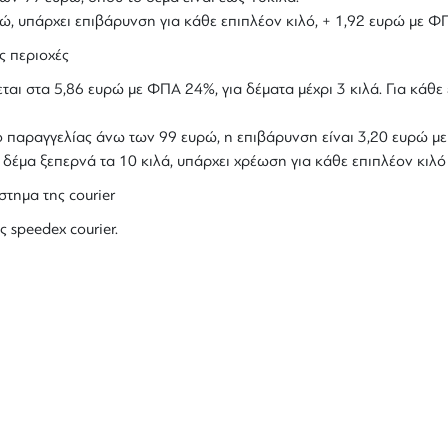
υρώ, υπάρχει επιβάρυνση για κάθε επιπλέον κιλό, + 1,92 ευρώ με Φ
ς περιοχές
ται στα 5,86 ευρώ με ΦΠΑ 24%, για δέματα μέχρι 3 κιλά. Για κάθε 
ολο παραγγελίας άνω των 99 ευρώ, η επιβάρυνση είναι 3,20 ευρώ 
ο δέμα ξεπερνά τα 10 κιλά, υπάρχει χρέωση για κάθε επιπλέον κιλ
στημα της courier
ς speedex courier.