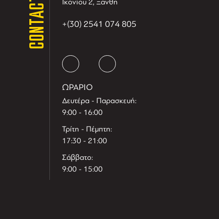
CONTACT
Ικονίου 2, Ξανθη
+(30) 2541 074 805
ΩΡΑΡΙΟ
Δευτέρα - Παρασκευή:
9:00 - 16:00
Τρίτη - Πέμπτη:
17:30 - 21:00
Σάββατο:
9:00 - 15:00