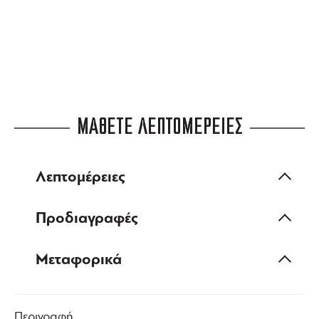
ΜΑΘΕΤΕ ΛΕΠΤΟΜΕΡΕΙΕΣ
Λεπτομέρειες
Προδιαγραφές
Μεταφορικά
Περιγραφή