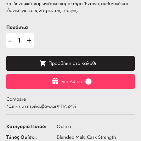
και δυναμικό, χειμωνιάτικο χαρακτήρα. Έντονο, αυθεντικό και
ιδανικό για τους λάτρεις της τύρφης.
Ποσότητα
-
+
Προσθήκη στο καλάθι
για Δώρο
Compare
* Στην τιμή περιλαμβάνεται ΦΠΑ 24%
Κατηγορία Ποτού:
Ουίσκι
Τύπος Ουίσκι:
Blended Malt, Cask Strength