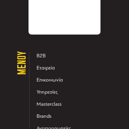
ΜΕΝΟΥ
B2B
Εταιρεία
Επικοινωνία
Υπηρεσίες
Masterclass
Brands
Αντιπροσωπείες