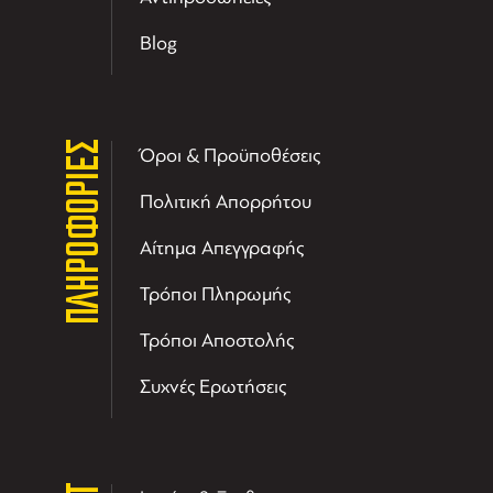
Blog
ΠΛΗΡΟΦΟΡΙΕΣ
Όροι & Προϋποθέσεις
Πολιτική Απορρήτου
Αίτημα Απεγγραφής
Τρόποι Πληρωμής
Τρόποι Αποστολής
Συχνές Ερωτήσεις