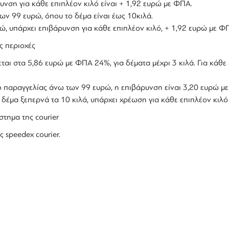
υνση για κάθε επιπλέον κιλό είναι + 1,92 ευρώ με ΦΠΑ.
ων 99 ευρώ, όπου το δέμα είναι έως 10κιλά.
υρώ, υπάρχει επιβάρυνση για κάθε επιπλέον κιλό, + 1,92 ευρώ με Φ
ς περιοχές
ται στα 5,86 ευρώ με ΦΠΑ 24%, για δέματα μέχρι 3 κιλά. Για κάθε 
ολο παραγγελίας άνω των 99 ευρώ, η επιβάρυνση είναι 3,20 ευρώ 
ο δέμα ξεπερνά τα 10 κιλά, υπάρχει χρέωση για κάθε επιπλέον κιλ
στημα της courier
ς speedex courier.