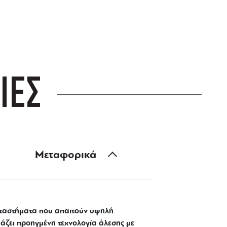
ΙΕΣ
Μεταφορικά
αταστήματα που απαιτούν υψηλή
υάζει προηγμένη τεχνολογία άλεσης με