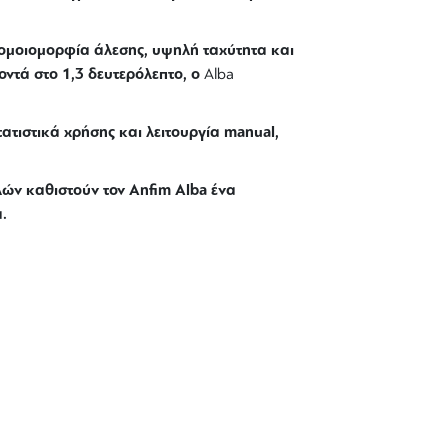
 ομοιομορφία άλεσης, υψηλή ταχύτητα και
οντά στο 1,3 δευτερόλεπτο, ο
Alba
τιστικά χρήσης και λειτουργία manual,
λών καθιστούν τον Anfim Alba ένα
.