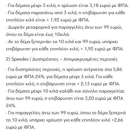
· Για δέματα μέχρι 3 κιλά, η χρέωση είναι 3,18 ευρώ με ΦΠΑ.
· Για δέματα παραπάνω από 3 κιλά, η επιβάρυνση για κάθε
επιπλέον κιλό είναι + 1,92 ευρώ με ΦΠΑ.
· Δωρεάν μεταφορικά για παραγγελίες άνω των 99 ευρώ,
όπου το δέμα είναι έως 10κιλά.
· Αν το δέμα ξεπερνάει τα 10 κιλά και 99 ευρώ, υπάρχει
επιβάρυνση για κάθε επιπλέον κιλό, + 1,92 ευρώ με ΦΠΑ.
2) Speedex | Δυσπρόσιτες – Απομακρυσμένες περιοχές
· Για δυσπρόσιτες περιοχές, η χρέωση ανέρχεται στα 5,86
ευρώ με ΦΠΑ 24%, για δέματα μέχρι 3 κιλά. Για κάθε
επιπλέον κιλό, η επιβάρυνση είναι + 2,13 ευρώ με ΦΠΑ.
· Για δέματα μέχρι 10 κιλά καλάθι και σύνολο παραγγελίας
άνω των 99 ευρώ, η επιβάρυνση είναι 3,20 ευρώ με ΦΠΑ
24%.
· Για παραγγελίες άνω των 99 ευρώ, όπου το δέμα ξεπερνά
τα 10 κιλά, υπάρχει χρέωση για κάθε επιπλέον κιλό +2,66
ευρώ με ΦΠΑ.