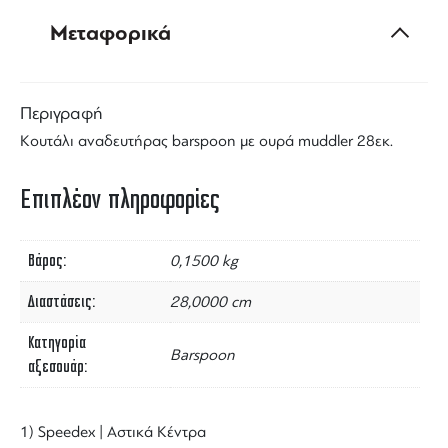
Μεταφορικά
Περιγραφή
Κουτάλι αναδευτήρας barspoon με ουρά muddler 28εκ.
Επιπλέον πληροφορίες
Βάρος
0,1500 kg
Διαστάσεις
28,0000 cm
Κατηγορία
Barspoon
αξεσουάρ
1) Speedex | Αστικά Κέντρα