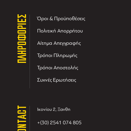
ΠΛΗΡΟΦΟΡΙΕΣ
Όροι & Προϋποθέσεις
Πολιτική Απορρήτου
Αίτημα Απεγγραφής
Τρόποι Πληρωμής
Τρόποι Αποστολής
Συχνές Ερωτήσεις
CONTACT
Ικονίου 2, Ξανθη
+(30) 2541 074 805