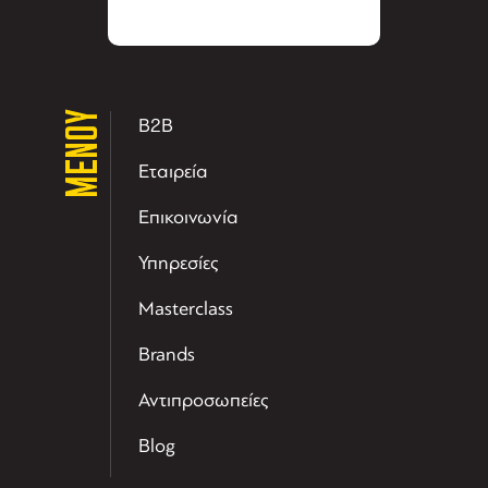
ΜΕΝΟΥ
B2B
Εταιρεία
Επικοινωνία
Υπηρεσίες
Masterclass
Brands
Αντιπροσωπείες
Blog