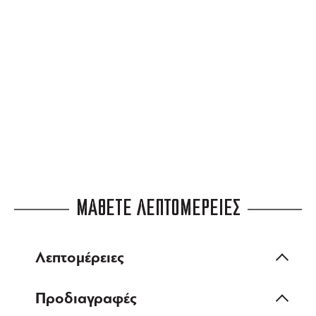
3 ΑΤΟΚΕΣ ΔΟΣΕΙΣ
ευέλικτες πληρωμές
ΜΑΘΕΤΕ ΛΕΠΤΟΜΕΡΕΙΕΣ
Λεπτομέρειες
Προδιαγραφές