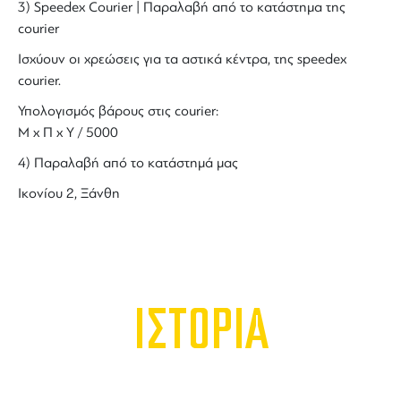
3) Speedex Courier | Παραλαβή από το κατάστημα της
courier
Ισχύουν οι χρεώσεις για τα αστικά κέντρα, της speedex
courier.
Υπολογισμός βάρους στις courier:
Μ x Π x Y / 5000
4) Παραλαβή από το κατάστημά μας
Ικονίου 2, Ξάνθη
ΙΣΤΟΡΙΑ