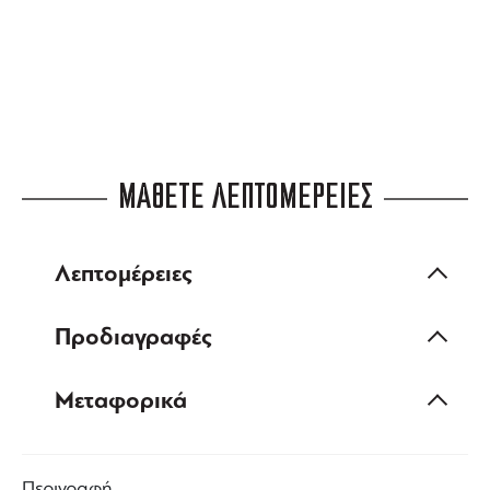
ΜΑΘΕΤΕ ΛΕΠΤΟΜΕΡΕΙΕΣ
Λεπτομέρειες
Προδιαγραφές
Μεταφορικά
Περιγραφή