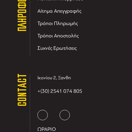
ΠΛΗΡΟΦΟΡΙΕΣ
Αίτημα Απεγγραφής
Τρόποι Πληρωμής
Τρόποι Αποστολής
Συχνές Ερωτήσεις
CONTACT
Ικονίου 2, Ξανθη
+(30) 2541 074 805
ΩΡΑΡΙΟ