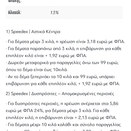
Φιάλης
Αλκοόλ
13%
1) Speedex | Αστικά Κέντρα
· Για δέματα μέχρι 3 κιλά, η χρέωση είναι 3,18 ευρώ με ΦΠΑ.
· Για δέματα παραπάνω από 3 κιλά, η επιβάρυνση για κάθε
επιπλέον κιλό είναι + 1,92 ευρώ με ΦΠΑ.
· Δωρεάν μεταφορικά για παραγγελίες άνω των 99 ευρώ,
όπου το δέμα είναι έως 10κιλά.
· Αν το δέμα ξεπερνάει τα 10 κιλά και 99 ευρώ, υπάρχει
επιβάρυνση για κάθε επιπλέον κιλό, + 1,92 ευρώ με ΦΠΑ.
2) Speedex | Δυσπρόσιτες – Απομακρυσμένες περιοχές
· Για δυσπρόσιτες περιοχές, η χρέωση ανέρχεται στα 5,86
ευρώ με ΦΠΑ 24%, για δέματα μέχρι 3 κιλά. Για κάθε
επιπλέον κιλό, η επιβάρυνση είναι + 2,13 ευρώ με ΦΠΑ.
· Για δέματα μέχρι 10 κιλά καλάθι και σύνολο παραγγελίας