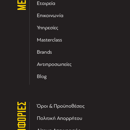
Εταιρεία
Επικοινωνία
Υπηρεσίες
Masterclass
Brands
Αντιπροσωπείες
Blog
ΠΛΗΡΟΦΟΡΙΕΣ
Όροι & Προϋποθέσεις
Πολιτική Απορρήτου