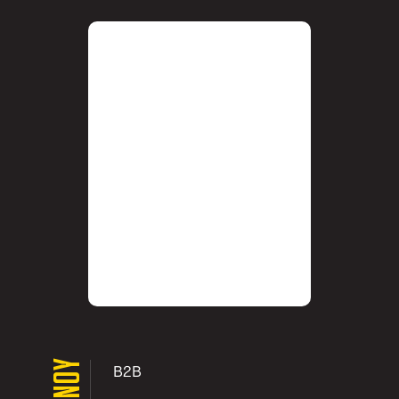
ΜΕΝΟΥ
B2B