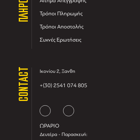
Αίτημα Απεγγραφής
Τρόποι Πληρωμής
Τρόποι Αποστολής
Συχνές Ερωτήσεις
CONTACT
Ικονίου 2, Ξανθη
+(30) 2541 074 805
ΩΡΑΡΙΟ
Δευτέρα - Παρασκευή: