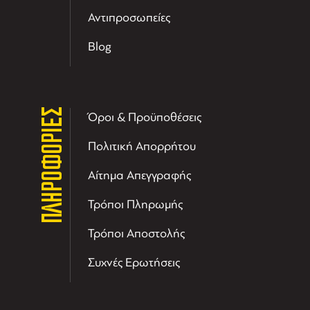
Αντιπροσωπείες
Blog
ΠΛΗΡΟΦΟΡΙΕΣ
Όροι & Προϋποθέσεις
Πολιτική Απορρήτου
Αίτημα Απεγγραφής
Τρόποι Πληρωμής
Τρόποι Αποστολής
Συχνές Ερωτήσεις