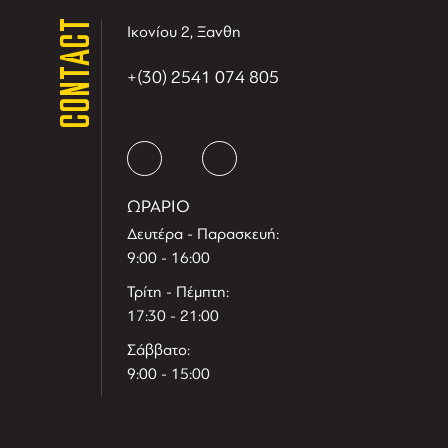
CONTACT
Ικονίου 2, Ξανθη
+(30) 2541 074 805
ΩΡΑΡΙΟ
Δευτέρα - Παρασκευή:
9:00 - 16:00
Τρίτη - Πέμπτη:
17:30 - 21:00
Σάββατο:
9:00 - 15:00