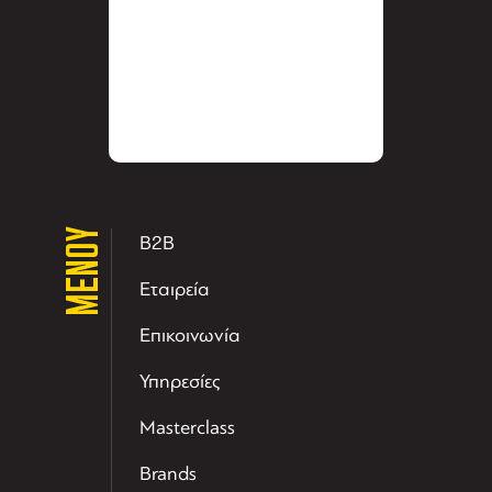
ΜΕΝΟΥ
B2B
Εταιρεία
Επικοινωνία
Υπηρεσίες
Masterclass
Brands