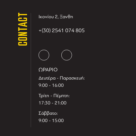
CONTACT
Ικονίου 2, Ξανθη
+(30) 2541 074 805
ΩΡΑΡΙΟ
Δευτέρα - Παρασκευή:
9:00 - 16:00
Τρίτη - Πέμπτη:
17:30 - 21:00
Σάββατο:
9:00 - 15:00