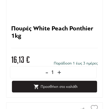
Πουρές White Peach Ponthier
1kg
16,13
€
Παράδοση 1 έως 3 ημέρες
-
+
Προσθήκη στο καλάθι