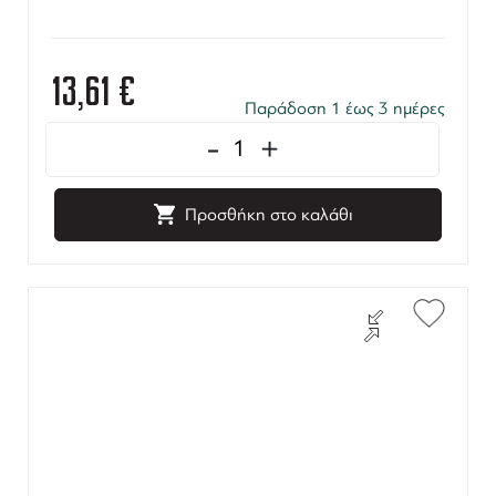
13,61
€
Παράδοση 1 έως 3 ημέρες
-
+
Προσθήκη στο καλάθι