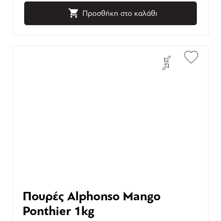
Προσθήκη στο καλάθι
Πουρές Alphonso Mango
Ponthier 1kg