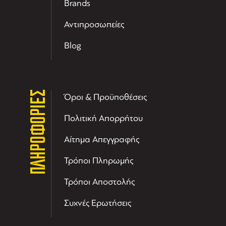
Brands
Αντιπροσωπείες
Blog
ΠΛΗΡΟΦΟΡΙΕΣ
Όροι & Προϋποθέσεις
Πολιτική Απορρήτου
Αίτημα Απεγγραφής
Τρόποι Πληρωμής
Τρόποι Αποστολής
Συχνές Ερωτήσεις