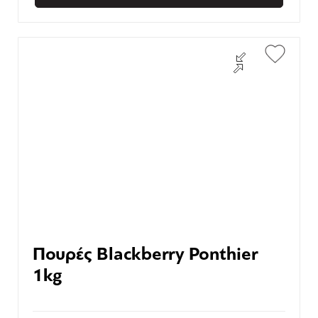
Πουρές Blackberry Ponthier
1kg