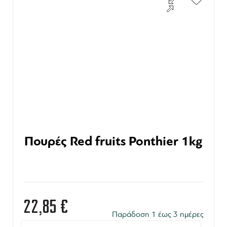
Πουρές Red fruits Ponthier 1kg
22,85
€
Παράδοση 1 έως 3 ημέρες