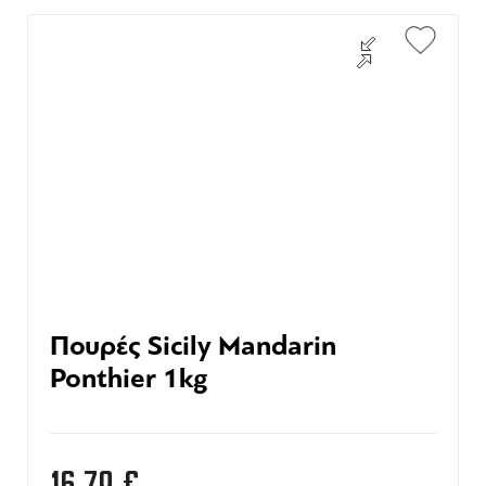
Πουρές Sicily Mandarin
Ponthier 1kg