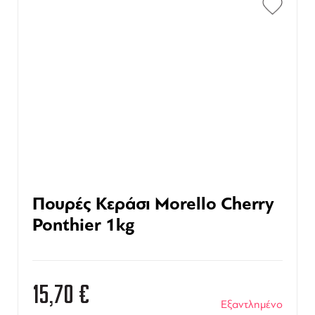
Πουρές Κεράσι Morello Cherry
Ponthier 1kg
15,70
€
Εξαντλημένο