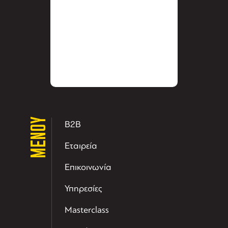
ΜΕΝΟΥ
B2B
Εταιρεία
Επικοινωνία
Υπηρεσίες
Masterclass