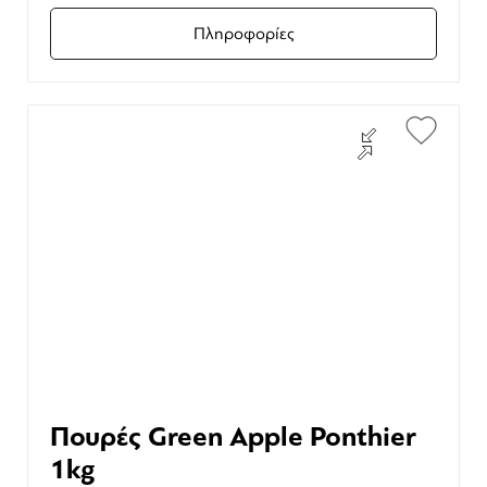
Πληροφορίες
Πουρές Green Apple Ponthier
1kg