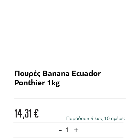
Πουρές Banana Ecuador
Ponthier 1kg
14,31
€
Παράδοση 4 έως 10 ημέρες
-
+