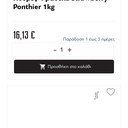
Ponthier 1kg
16,13
€
Παράδοση 1 έως 3 ημέρες
-
+
Προσθήκη στο καλάθι