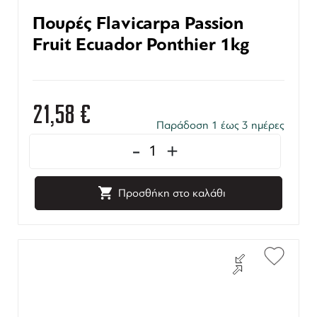
Πουρές Flavicarpa Passion
Fruit Ecuador Ponthier 1kg
21,58
€
Παράδοση 1 έως 3 ημέρες
-
+
Προσθήκη στο καλάθι