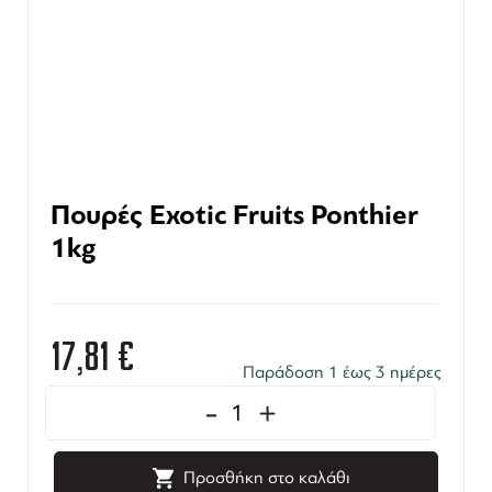
Πουρές Exotic Fruits Ponthier
1kg
17,81
€
Παράδοση 1 έως 3 ημέρες
-
+
Προσθήκη στο καλάθι