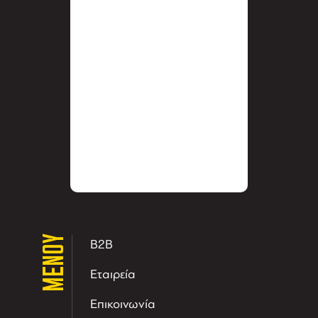
ΜΕΝΟΥ
B2B
Εταιρεία
Επικοινωνία