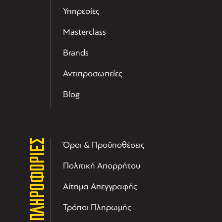
Υπηρεσίες
Masterclass
Brands
Αντιπροσωπείες
Blog
ΠΛΗΡΟΦΟΡΙΕΣ
Όροι & Προϋποθέσεις
Πολιτική Απορρήτου
Αίτημα Απεγγραφής
Τρόποι Πληρωμής