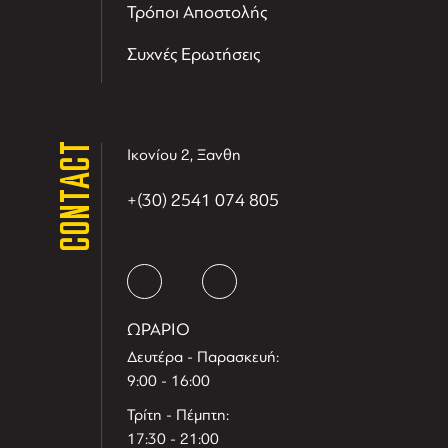
Τρόποι Αποστολής
Συχνές Ερωτήσεις
CONTACT
Ικονίου 2, Ξανθη
+(30) 2541 074 805
ΩΡΑΡΙΟ
Δευτέρα - Παρασκευή:
9:00 - 16:00
Τρίτη - Πέμπτη:
17:30 - 21:00