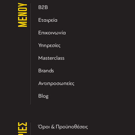
ΜΕΝΟΥ
B2B
Εταιρεία
Επικοινωνία
Υπηρεσίες
Masterclass
Brands
Αντιπροσωπείες
Blog
Όροι & Προϋποθέσεις