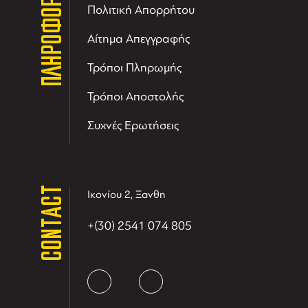
ΠΛΗΡΟΦΟΡΙΕΣ
Πολιτική Απορρήτου
Αίτημα Απεγγραφής
Τρόποι Πληρωμής
Τρόποι Αποστολής
Συχνές Ερωτήσεις
CONTACT
Ικονίου 2, Ξανθη
+(30) 2541 074 805