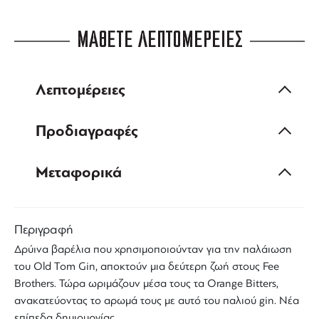
ΜΑΘΕΤΕ ΛΕΠΤΟΜΕΡΕΙΕΣ
Λεπτομέρειες
Προδιαγραφές
Μεταφορικά
Περιγραφή
Δρύινα βαρέλια
που χρησιμοποιούνταν για την παλάιωση
του Old Tom Gin, αποκτούν μια δεύτερη ζωή στους
Fee
Brothers
. Τώρα ωριμάζουν μέσα τους τα
Orange Bitters
,
ανακατεύοντας το αρωμά τους με αυτό του παλιού
gin
. Νέα
επίπεδα δημιουργίας.