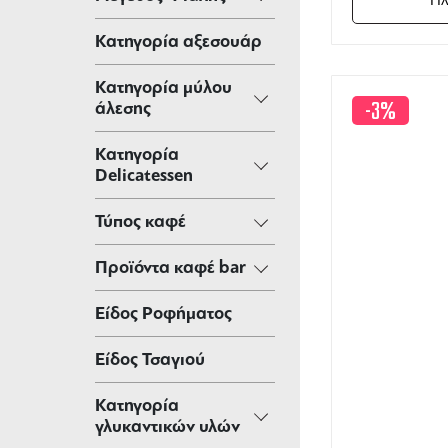
Κατηγορία αξεσουάρ
Κατηγορία μύλου
-3%
άλεσης
Κατηγορία
Delicatessen
Τύπος καφέ
Προϊόντα καφέ bar
Είδος Ροφήματος
Είδος Τσαγιού
Κατηγορία
γλυκαντικών υλών