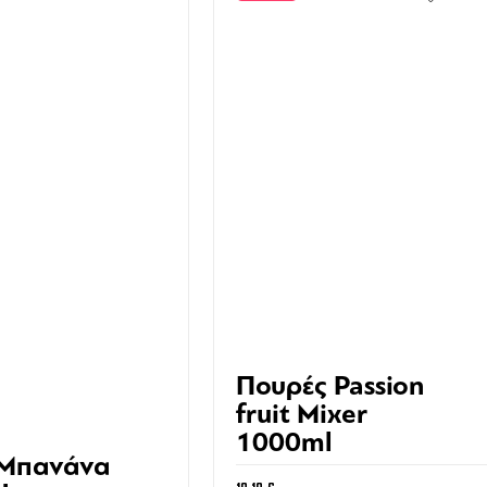
Πουρές Passion
fruit Mixer
1000ml
 Μπανάνα