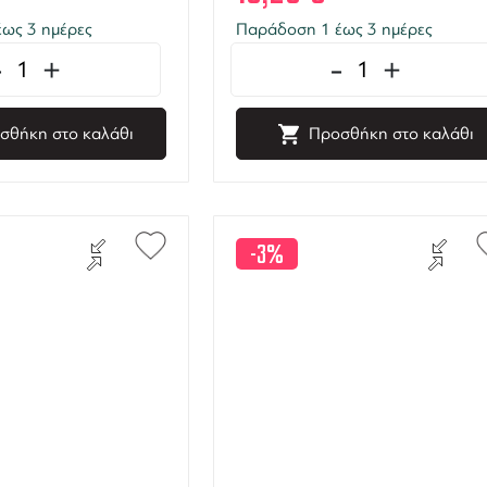
ως 3 ημέρες
Παράδοση 1 έως 3 ημέρες
-
+
-
+
σθήκη στο καλάθι
Προσθήκη στο καλάθι
-3%