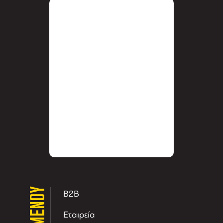
ΜΕΝΟΥ
B2B
Εταιρεία