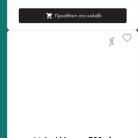
Προσθήκη στο καλάθι