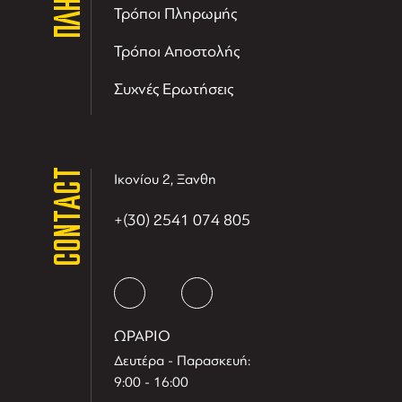
Τρόποι Πληρωμής
Τρόποι Αποστολής
Συχνές Ερωτήσεις
CONTACT
Ικονίου 2, Ξανθη
+(30) 2541 074 805
ΩΡΑΡΙΟ
Δευτέρα - Παρασκευή:
9:00 - 16:00