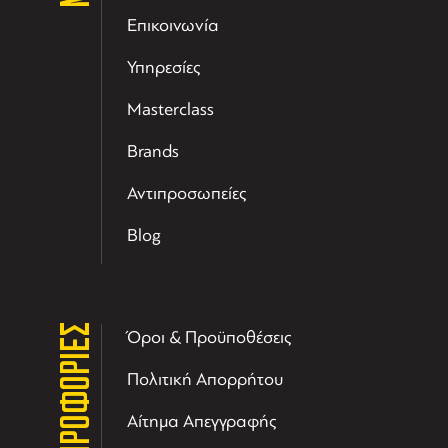
Επικοινωνία
Υπηρεσίες
Masterclass
Brands
Αντιπροσωπείες
Blog
ΠΛΗΡΟΦΟΡΙΕΣ
Όροι & Προϋποθέσεις
Πολιτική Απορρήτου
Αίτημα Απεγγραφής