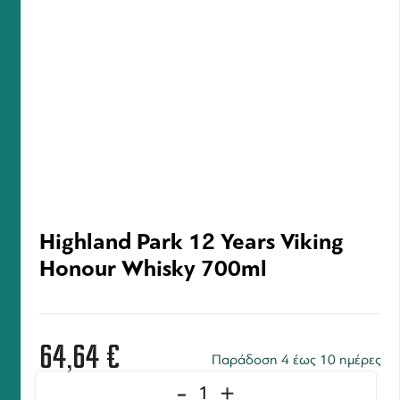
Highland Park 12 Years Viking
Honour Whisky 700ml
64,64
€
Παράδοση 4 έως 10 ημέρες
-
+