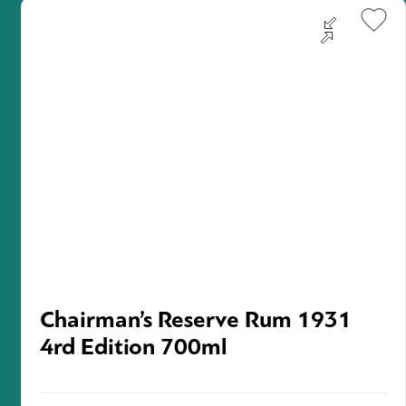
Chairman’s Reserve Rum 1931
4rd Edition 700ml