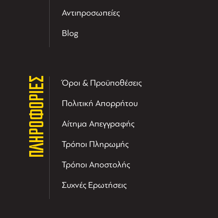
Αντιπροσωπείες
Blog
ΠΛΗΡΟΦΟΡΙΕΣ
Όροι & Προϋποθέσεις
Πολιτική Απορρήτου
Αίτημα Απεγγραφής
Τρόποι Πληρωμής
Τρόποι Αποστολής
Συχνές Ερωτήσεις