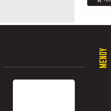
ΜΕΝΟΥ