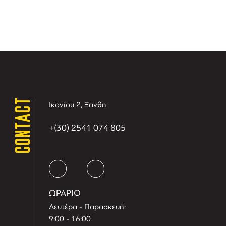
CONTACT
Ικονίου 2, Ξανθη
+(30) 2541 074 805
ΩΡΑΡΙΟ
Δευτέρα - Παρασκευή:
9:00 - 16:00