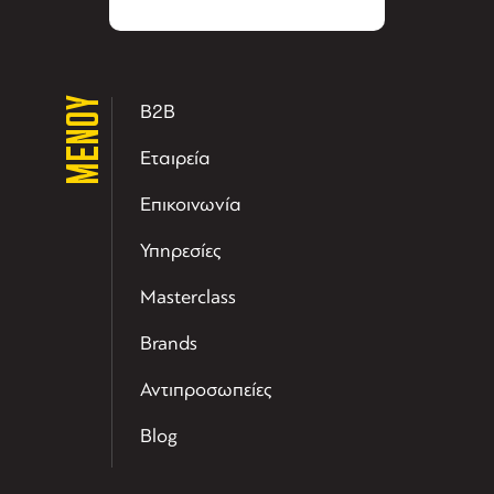
ΜΕΝΟΥ
B2B
Εταιρεία
Επικοινωνία
Υπηρεσίες
Masterclass
Brands
Αντιπροσωπείες
Blog