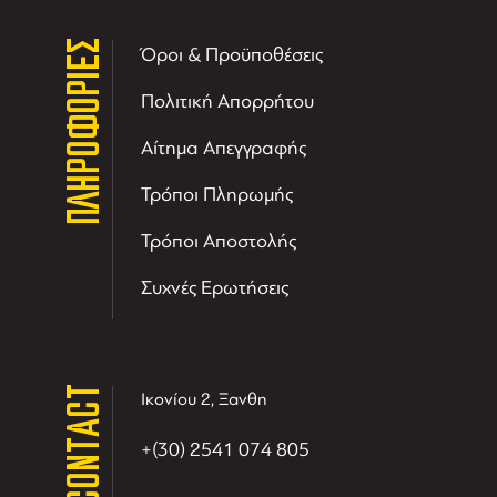
ΠΛΗΡΟΦΟΡΙΕΣ
Όροι & Προϋποθέσεις
Πολιτική Απορρήτου
Αίτημα Απεγγραφής
Τρόποι Πληρωμής
Τρόποι Αποστολής
Συχνές Ερωτήσεις
CONTACT
Ικονίου 2, Ξανθη
+(30) 2541 074 805