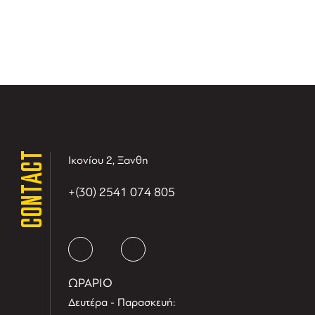
CONTACT
Ικονίου 2, Ξανθη
+(30) 2541 074 805
ΩΡΑΡΙΟ
Δευτέρα - Παρασκευή: