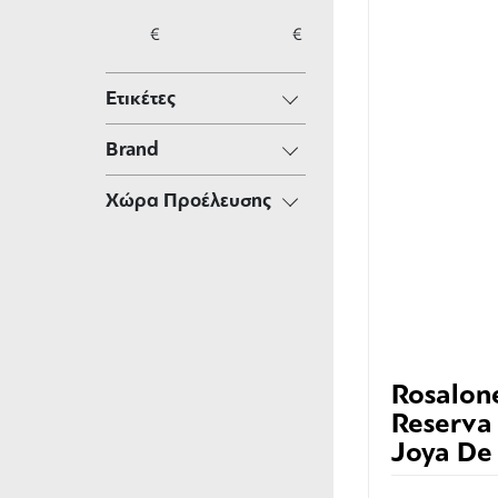
€
€
Ετικέτες
Brand
Χώρα Προέλευσης
Rosalon
Reserva
Joya De
Nicarag