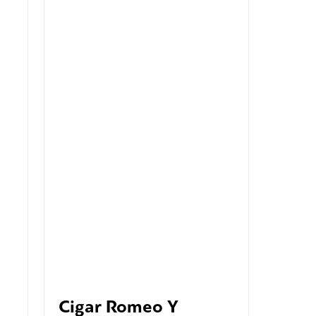
Cigar Romeo Y