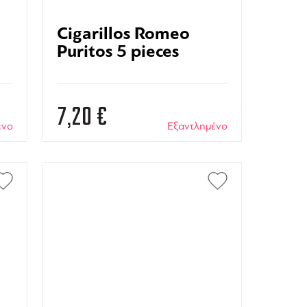
Cigarillos Romeo
Puritos 5 pieces
7,20
€
ένο
Εξαντλημένο