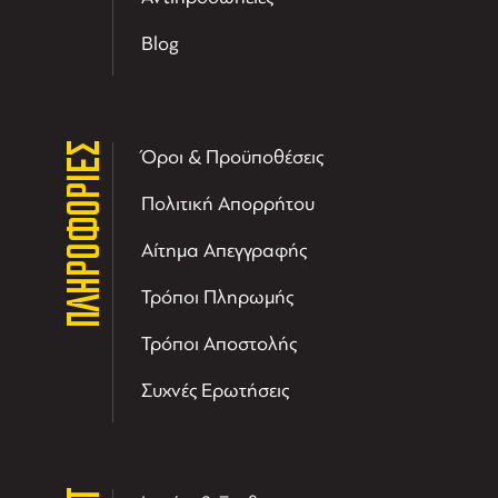
Blog
ΠΛΗΡΟΦΟΡΙΕΣ
Όροι & Προϋποθέσεις
Πολιτική Απορρήτου
Αίτημα Απεγγραφής
Τρόποι Πληρωμής
Τρόποι Αποστολής
Συχνές Ερωτήσεις