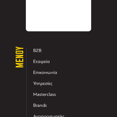
ΜΕΝΟΥ
B2B
Εταιρεία
Επικοινωνία
Υπηρεσίες
Masterclass
Brands
Αντιπροσωπείες