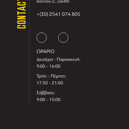
CONTACT
Ικονίου 2, Ξανθη
+(30) 2541 074 805
ΩΡΑΡΙΟ
Δευτέρα - Παρασκευή:
9:00 - 16:00
Τρίτη - Πέμπτη:
17:30 - 21:00
Σάββατο:
9:00 - 15:00