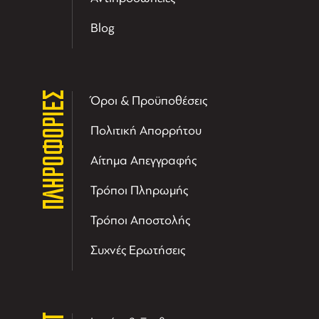
Blog
ΠΛΗΡΟΦΟΡΙΕΣ
Όροι & Προϋποθέσεις
Πολιτική Απορρήτου
Αίτημα Απεγγραφής
Τρόποι Πληρωμής
Τρόποι Αποστολής
Συχνές Ερωτήσεις