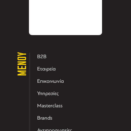
ΜΕΝΟΥ
B2B
Εταιρεία
Επικοινωνία
Υπηρεσίες
Masterclass
Brands
Αντιπροσωπείες