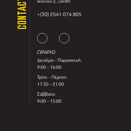
CONTACT
Ικονίου 2, Ξανθη
+(30) 2541 074 805
ΩΡΑΡΙΟ
Δευτέρα - Παρασκευή:
9:00 - 16:00
Τρίτη - Πέμπτη:
17:30 - 21:00
Σάββατο:
9:00 - 15:00