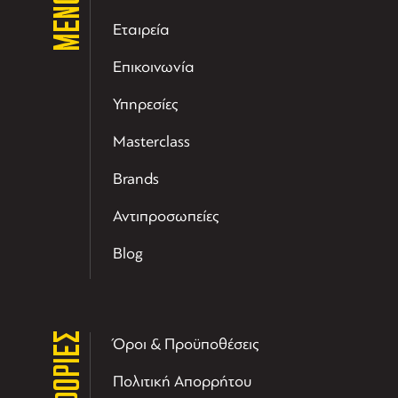
ΜΕΝΟΥ
Εταιρεία
Επικοινωνία
Υπηρεσίες
Masterclass
Brands
Αντιπροσωπείες
Blog
Όροι & Προϋποθέσεις
Πολιτική Απορρήτου