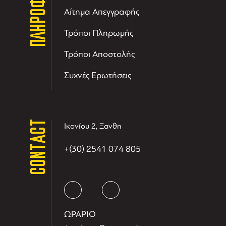
ΠΛΗΡΟΦΟΡΙΕΣ
Αίτημα Απεγγραφής
Τρόποι Πληρωμής
Τρόποι Αποστολής
Συχνές Ερωτήσεις
CONTACT
Ικονίου 2, Ξανθη
+(30) 2541 074 805
ΩΡΑΡΙΟ