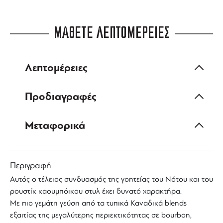
ΜΑΘΕΤΕ ΛΕΠΤΟΜΕΡΕΙΕΣ
Λεπτομέρειες
Προδιαγραφές
Μεταφορικά
Περιγραφή
Αυτός ο τέλειος συνδυασμός της γοητείας του Νότου και του
ρουστίκ καουμπόικου στυλ έχει δυνατό χαρακτήρα.
Με πιο γεμάτη γεύση από τα τυπικά Καναδικά blends
εξαιτίας της μεγαλύτερης περιεκτικότητας σε
bourbon
,