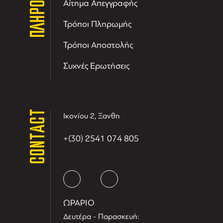
Αίτημα Απεγγραφής
Τρόποι Πληρωμής
Τρόποι Αποστολής
Συχνές Ερωτήσεις
CONTACT
Ικονίου 2, Ξανθη
+(30) 2541 074 805
ΩΡΑΡΙΟ
Δευτέρα - Παρασκευή: