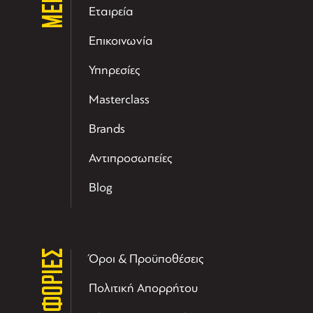
Εταιρεία
Επικοινωνία
Υπηρεσίες
Masterclass
Brands
Αντιπροσωπείες
Blog
ΠΛΗΡΟΦΟΡΙΕΣ
Όροι & Προϋποθέσεις
Πολιτική Απορρήτου