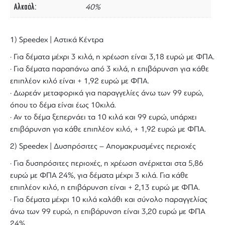
Αλκοόλ
40%
1) Speedex | Αστικά Κέντρα
· Για δέματα μέχρι 3 κιλά, η χρέωση είναι 3,18 ευρώ με ΦΠΑ.
· Για δέματα παραπάνω από 3 κιλά, η επιβάρυνση για κάθε
επιπλέον κιλό είναι + 1,92 ευρώ με ΦΠΑ.
· Δωρεάν μεταφορικά για παραγγελίες άνω των 99 ευρώ,
όπου το δέμα είναι έως 10κιλά.
· Αν το δέμα ξεπερνάει τα 10 κιλά και 99 ευρώ, υπάρχει
επιβάρυνση για κάθε επιπλέον κιλό, + 1,92 ευρώ με ΦΠΑ.
2) Speedex | Δυσπρόσιτες – Απομακρυσμένες περιοχές
· Για δυσπρόσιτες περιοχές, η χρέωση ανέρχεται στα 5,86
ευρώ με ΦΠΑ 24%, για δέματα μέχρι 3 κιλά. Για κάθε
επιπλέον κιλό, η επιβάρυνση είναι + 2,13 ευρώ με ΦΠΑ.
· Για δέματα μέχρι 10 κιλά καλάθι και σύνολο παραγγελίας
άνω των 99 ευρώ, η επιβάρυνση είναι 3,20 ευρώ με ΦΠΑ
24%.