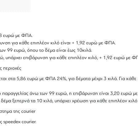
,18 ευρώ με ΦΠΑ.
υνση για κάθε επιπλέον κιλό είναι + 1,92 ευρώ με ΦΠΑ.
ων 99 ευρώ, όπου το δέμα είναι έως 10κιλά.
υρώ, υπάρχει επιβάρυνση για κάθε επιπλέον κιλό, + 1,92 ευρώ με Φ
ς περιοχές
ται στα 5,86 ευρώ με ΦΠΑ 24%, για δέματα μέχρι 3 κιλά. Για κάθε 
ολο παραγγελίας άνω των 99 ευρώ, η επιβάρυνση είναι 3,20 ευρώ 
ο δέμα ξεπερνά τα 10 κιλά, υπάρχει χρέωση για κάθε επιπλέον κιλ
στημα της courier
ς speedex courier.