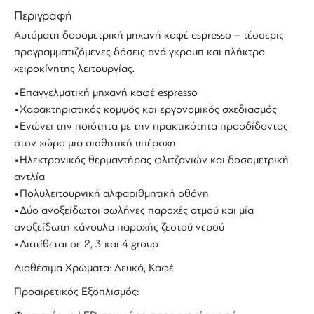
Περιγραφή
Αυτόματη δοσομετρική μηχανή καφέ espresso – τέσσερις
προγραμματιζόμενες δόσεις ανά γκρουπ και πλήκτρο
χειροκίνητης λειτουργίας.
•Επαγγελματική μηχανή καφέ espresso
•Χαρακτηριστικός κομψός και εργονομικός σχεδιασμός
•Ενώνει την ποιότητα με την πρακτικότητα προσδίδοντας
στον χώρο μια αισθητική υπέροχη
•Ηλεκτρονικός θερμαντήρας φλιτζανιών και δοσομετρική
αντλία
•Πολυλειτουργική αλφαριθμητική οθόνη
•Δύο ανοξείδωτοι σωλήνες παροχές ατμού και μία
ανοξείδωτη κάνουλα παροχής ζεστού νερού
•Διατίθεται σε 2, 3 και 4 group
Διαθέσιμα Χρώματα: Λευκό, Καφέ
Προαιρετικός Εξοπλισμός: