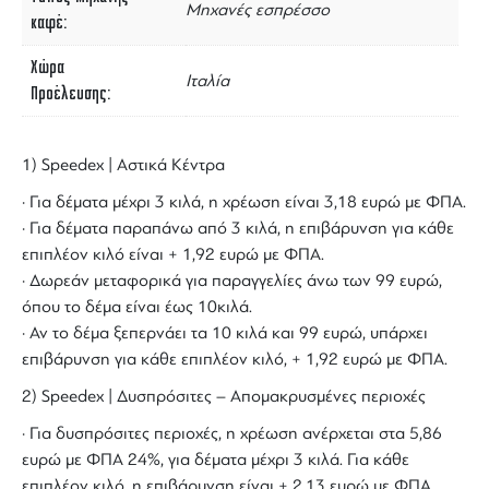
Μηχανές εσπρέσσο
καφέ
Χώρα
Ιταλία
Προέλευσης
1) Speedex | Αστικά Κέντρα
· Για δέματα μέχρι 3 κιλά, η χρέωση είναι 3,18 ευρώ με ΦΠΑ.
· Για δέματα παραπάνω από 3 κιλά, η επιβάρυνση για κάθε
επιπλέον κιλό είναι + 1,92 ευρώ με ΦΠΑ.
· Δωρεάν μεταφορικά για παραγγελίες άνω των 99 ευρώ,
όπου το δέμα είναι έως 10κιλά.
· Αν το δέμα ξεπερνάει τα 10 κιλά και 99 ευρώ, υπάρχει
επιβάρυνση για κάθε επιπλέον κιλό, + 1,92 ευρώ με ΦΠΑ.
2) Speedex | Δυσπρόσιτες – Απομακρυσμένες περιοχές
· Για δυσπρόσιτες περιοχές, η χρέωση ανέρχεται στα 5,86
ευρώ με ΦΠΑ 24%, για δέματα μέχρι 3 κιλά. Για κάθε
επιπλέον κιλό, η επιβάρυνση είναι + 2,13 ευρώ με ΦΠΑ.