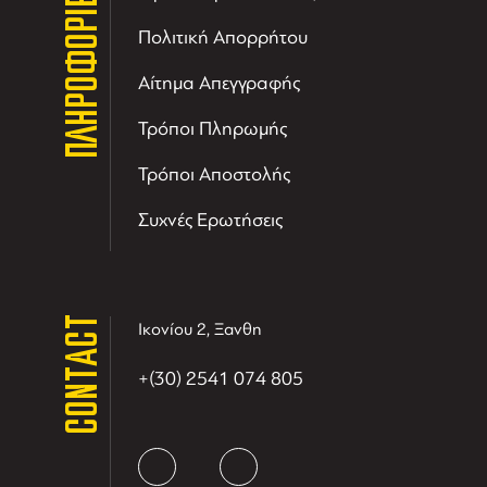
ΠΛΗΡΟΦΟΡΙΕΣ
Πολιτική Απορρήτου
Αίτημα Απεγγραφής
Τρόποι Πληρωμής
Τρόποι Αποστολής
Συχνές Ερωτήσεις
CONTACT
Ικονίου 2, Ξανθη
+(30) 2541 074 805