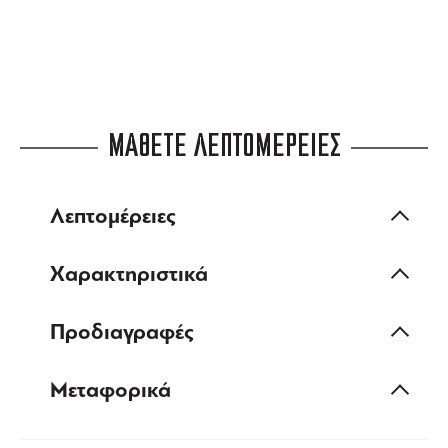
ΜΑΘΕΤΕ ΛΕΠΤΟΜΕΡΕΙΕΣ
Λεπτομέρειες
Χαρακτηριστικά
Προδιαγραφές
Μεταφορικά