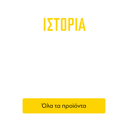
ΙΣΤΟΡΙΑ
Όλα τα προϊόντα