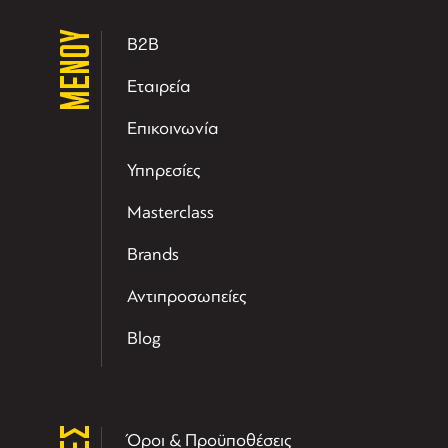
ΜΕΝΟΥ
B2B
Εταιρεία
Επικοινωνία
Υπηρεσίες
Masterclass
Brands
Αντιπροσωπείες
Blog
Όροι & Προϋποθέσεις