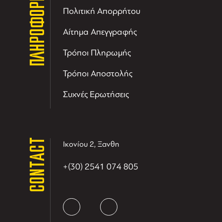
ΠΛΗΡΟΦΟΡΙΕΣ
Πολιτική Απορρήτου
Αίτημα Απεγγραφής
Τρόποι Πληρωμής
Τρόποι Αποστολής
Συχνές Ερωτήσεις
CONTACT
Ικονίου 2, Ξανθη
+(30) 2541 074 805