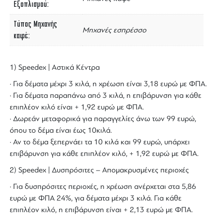
Εξοπλισμού
Τύπος Μηχανής
Μηχανές εσπρέσσο
καφέ
1) Speedex | Αστικά Κέντρα
· Για δέματα μέχρι 3 κιλά, η χρέωση είναι 3,18 ευρώ με ΦΠΑ.
· Για δέματα παραπάνω από 3 κιλά, η επιβάρυνση για κάθε
επιπλέον κιλό είναι + 1,92 ευρώ με ΦΠΑ.
· Δωρεάν μεταφορικά για παραγγελίες άνω των 99 ευρώ,
όπου το δέμα είναι έως 10κιλά.
· Αν το δέμα ξεπερνάει τα 10 κιλά και 99 ευρώ, υπάρχει
επιβάρυνση για κάθε επιπλέον κιλό, + 1,92 ευρώ με ΦΠΑ.
2) Speedex | Δυσπρόσιτες – Απομακρυσμένες περιοχές
· Για δυσπρόσιτες περιοχές, η χρέωση ανέρχεται στα 5,86
ευρώ με ΦΠΑ 24%, για δέματα μέχρι 3 κιλά. Για κάθε
επιπλέον κιλό, η επιβάρυνση είναι + 2,13 ευρώ με ΦΠΑ.