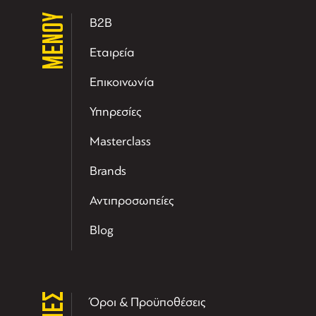
ΜΕΝΟΥ
B2B
Εταιρεία
Επικοινωνία
Υπηρεσίες
Masterclass
Brands
Αντιπροσωπείες
Blog
Όροι & Προϋποθέσεις