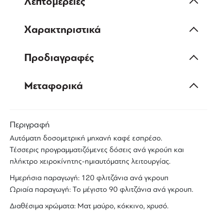
Λεπτομέρειες
Χαρακτηριστικά
Προδιαγραφές
Μεταφορικά
Περιγραφή
Αυτόματη δοσομετρική μηχανή καφέ εσπρέσο.
Τέσσερις προγραμματιζόμενες δόσεις ανά γκρούπ και
πλήκτρο χειροκίνητης-ημιαυτόματης λειτουργίας.
Ημερήσια παραγωγή: 120 φλιτζάνια ανά γκρουπ
Ωριαία παραγωγή: Το μέγιστο 90 φλιτζάνια ανά γκρουπ.
Διαθέσιμα χρώματα: Ματ μαύρο, κόκκινο, χρυσό.