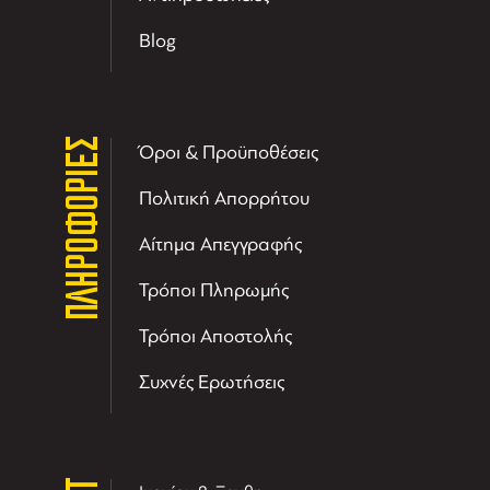
Blog
ΠΛΗΡΟΦΟΡΙΕΣ
Όροι & Προϋποθέσεις
Πολιτική Απορρήτου
Αίτημα Απεγγραφής
Τρόποι Πληρωμής
Τρόποι Αποστολής
Συχνές Ερωτήσεις