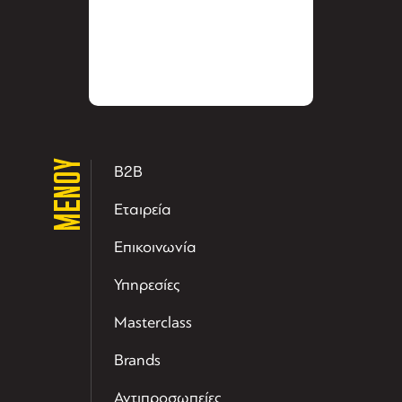
ΜΕΝΟΥ
B2B
Εταιρεία
Επικοινωνία
Υπηρεσίες
Masterclass
Brands
Αντιπροσωπείες