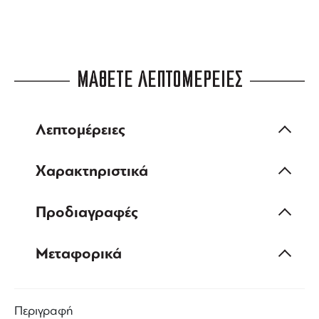
ΜΑΘΕΤΕ ΛΕΠΤΟΜΕΡΕΙΕΣ
Λεπτομέρειες
Χαρακτηριστικά
Προδιαγραφές
Μεταφορικά
Περιγραφή