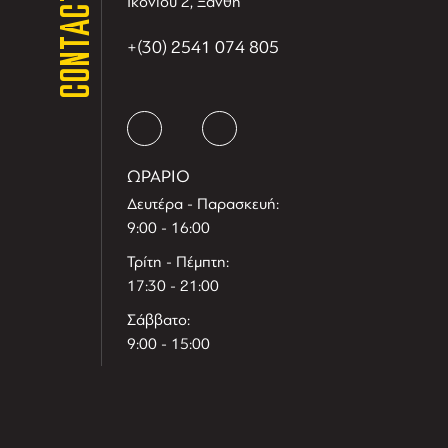
CONTACT
Ικονίου 2, Ξανθη
+(30) 2541 074 805
ΩΡΑΡΙΟ
Δευτέρα - Παρασκευή:
9:00 - 16:00
Τρίτη - Πέμπτη:
17:30 - 21:00
Σάββατο:
9:00 - 15:00