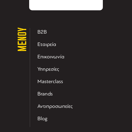
ΜΕΝΟΥ
B2B
Εταιρεία
Επικοινωνία
Υπηρεσίες
Masterclass
Brands
Αντιπροσωπείες
Blog