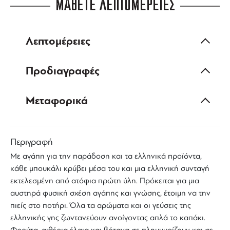
ΜΑΘΕΤΕ ΛΕΠΤΟΜΕΡΕΙΕΣ
Λεπτομέρειες
Προδιαγραφές
Μεταφορικά
Περιγραφή
Με αγάπη για την παράδοση και τα
ελληνικά προϊόντα
,
κάθε μπουκάλι κρύβει μέσα του και μια ελληνική συνταγή
εκτελεσμένη από ατόφια πρώτη ύλη. Πρόκειται για μια
αυστηρά φυσική σχέση αγάπης και γνώσης, έτοιμη να την
πιείς στο ποτήρι. Όλα τα αρώματα και οι γεύσεις της
ελληνικής γης
ζωντανεύουν ανοίγοντας απλά το καπάκι.