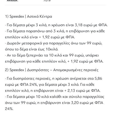
Αλκοόλ
18%
1) Speedex | Αστικά Κέντρα
· Για δέματα μέχρι 3 κιλά, η χρέωση είναι 3,18 ευρώ με ΦΠΑ.
· Για δέματα παραπάνω από 3 κιλά, η επιβάρυνση για κάθε
επιπλέον κιλό είναι + 1,92 ευρώ με ΦΠΑ.
· Δωρεάν μεταφορικά για παραγγελίες άνω των 99 ευρώ,
όπου το δέμα είναι έως 10κιλά.
· Αν το δέμα ξεπερνάει τα 10 κιλά και 99 ευρώ, υπάρχει
επιβάρυνση για κάθε επιπλέον κιλό, + 1,92 ευρώ με ΦΠΑ.
2) Speedex | Δυσπρόσιτες – Απομακρυσμένες περιοχές
· Για δυσπρόσιτες περιοχές, η χρέωση ανέρχεται στα 5,86
ευρώ με ΦΠΑ 24%, για δέματα μέχρι 3 κιλά. Για κάθε
επιπλέον κιλό, η επιβάρυνση είναι + 2,13 ευρώ με ΦΠΑ.
· Για δέματα μέχρι 10 κιλά καλάθι και σύνολο παραγγελίας
άνω των 99 ευρώ, η επιβάρυνση είναι 3,20 ευρώ με ΦΠΑ
24%.