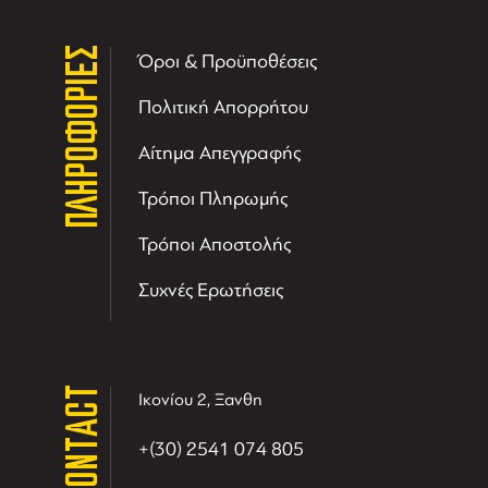
ΠΛΗΡΟΦΟΡΙΕΣ
Όροι & Προϋποθέσεις
Πολιτική Απορρήτου
Αίτημα Απεγγραφής
Τρόποι Πληρωμής
Τρόποι Αποστολής
Συχνές Ερωτήσεις
CONTACT
Ικονίου 2, Ξανθη
+(30) 2541 074 805