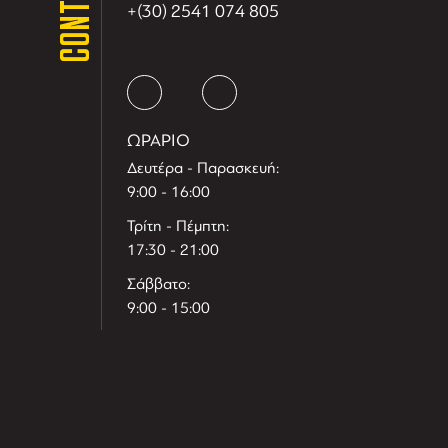
CONTACT
+(30) 2541 074 805
ΩΡΑΡΙΟ
Δευτέρα - Παρασκευή:
9:00 - 16:00
Τρίτη - Πέμπτη:
17:30 - 21:00
Σάββατο:
9:00 - 15:00