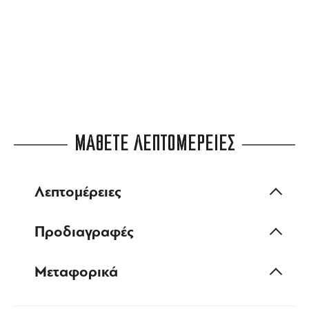
ευέλικτες πληρωμές
ΜΑΘΕΤΕ ΛΕΠΤΟΜΕΡΕΙΕΣ
Λεπτομέρειες
Προδιαγραφές
Μεταφορικά