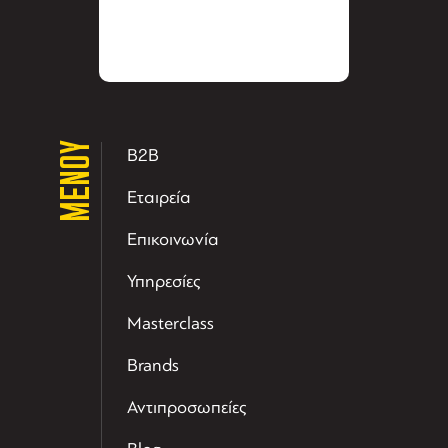
ΜΕΝΟΥ
B2B
Εταιρεία
Επικοινωνία
Υπηρεσίες
Masterclass
Brands
Αντιπροσωπείες