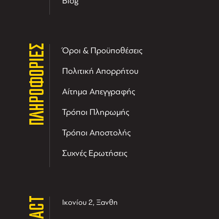
Blog
ΠΛΗΡΟΦΟΡΙΕΣ
Όροι & Προϋποθέσεις
Πολιτική Απορρήτου
Αίτημα Απεγγραφής
Τρόποι Πληρωμής
Τρόποι Αποστολής
Συχνές Ερωτήσεις
Ικονίου 2, Ξανθη