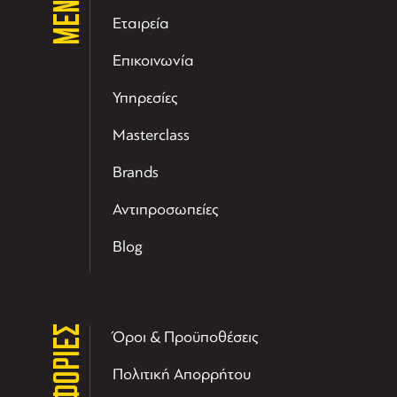
ΜΕΝΟΥ
Εταιρεία
Επικοινωνία
Υπηρεσίες
Masterclass
Brands
Αντιπροσωπείες
Blog
Όροι & Προϋποθέσεις
Πολιτική Απορρήτου