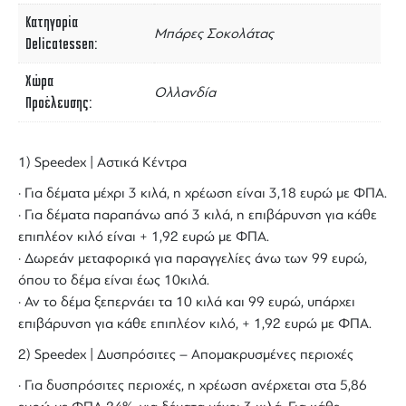
Κατηγορία
Μπάρες Σοκολάτας
Delicatessen
Χώρα
Ολλανδία
Προέλευσης
1) Speedex | Αστικά Κέντρα
· Για δέματα μέχρι 3 κιλά, η χρέωση είναι 3,18 ευρώ με ΦΠΑ.
· Για δέματα παραπάνω από 3 κιλά, η επιβάρυνση για κάθε
επιπλέον κιλό είναι + 1,92 ευρώ με ΦΠΑ.
· Δωρεάν μεταφορικά για παραγγελίες άνω των 99 ευρώ,
όπου το δέμα είναι έως 10κιλά.
· Αν το δέμα ξεπερνάει τα 10 κιλά και 99 ευρώ, υπάρχει
επιβάρυνση για κάθε επιπλέον κιλό, + 1,92 ευρώ με ΦΠΑ.
2) Speedex | Δυσπρόσιτες – Απομακρυσμένες περιοχές
· Για δυσπρόσιτες περιοχές, η χρέωση ανέρχεται στα 5,86