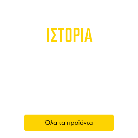
ΙΣΤΟΡΙΑ
Όλα τα προϊόντα