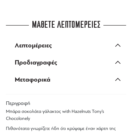
ΜΑΘΕΤΕ ΛΕΠΤΟΜΕΡΕΙΕΣ
Λεπτομέρειες
Προδιαγραφές
Μεταφορικά
Περιγραφή
Μπάρα
σοκολάτα γάλακτος
with
Hazelnuts
Tony’s
Chocolonely
Πιθανότατα γνωρίζετε ήδη ότι κρύψαμε έναν χάρτη της