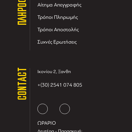
ΠΛΗΡΟΦΟΡΙΕΣ
Αίτημα Απεγγραφής
Τρόποι Πληρωμής
Τρόποι Αποστολής
Συχνές Ερωτήσεις
CONTACT
Ικονίου 2, Ξανθη
+(30) 2541 074 805
ΩΡΑΡΙΟ
Δευτέρα - Παρασκευή: