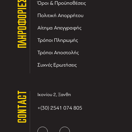
ΠΛΗΡΟΦΟΡΙΕΣ
Όροι & Προϋποθέσεις
Πολιτική Απορρήτου
Αίτημα Απεγγραφής
Τρόποι Πληρωμής
Τρόποι Αποστολής
Συχνές Ερωτήσεις
CONTACT
Ικονίου 2, Ξανθη
+(30) 2541 074 805