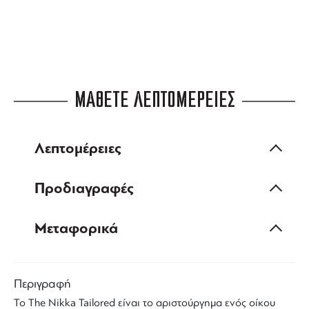
ΜΑΘΕΤΕ ΛΕΠΤΟΜΕΡΕΙΕΣ
Λεπτομέρειες
Προδιαγραφές
Μεταφορικά
Περιγραφή
Το
The Nikka Tailored
είναι το αριστούργημα ενός οίκου