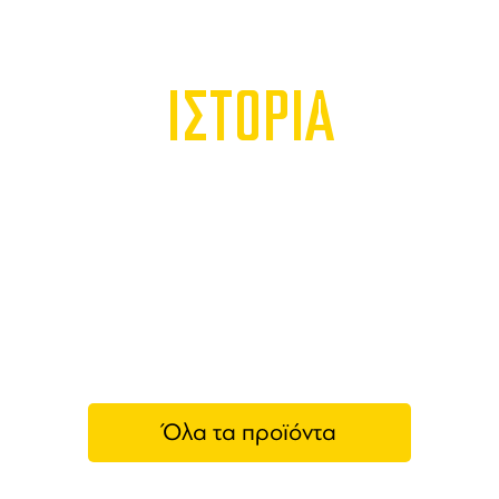
ΙΣΤΟΡΙΑ
Όλα τα προϊόντα