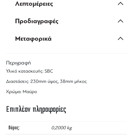
Λεπτομέρειες
Προδιαγραφές
Μεταφορικά
Περιγραφή
Υλικό κατασκευής: SBC
Διαστάσεις: 230mm ύψος, 38mm μήκος
Χρώμα: Μαύρο
Επιπλέον πληροφορίες
Βάρος
0,2000 kg