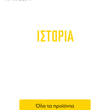
ΙΣΤΟΡΙΑ
Όλα τα προϊόντα