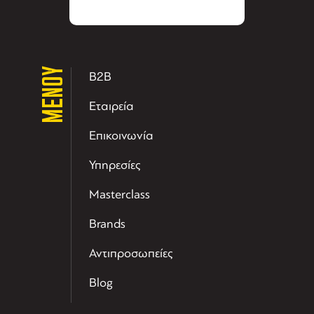
ΜΕΝΟΥ
B2B
Εταιρεία
Επικοινωνία
Υπηρεσίες
Masterclass
Brands
Αντιπροσωπείες
Blog