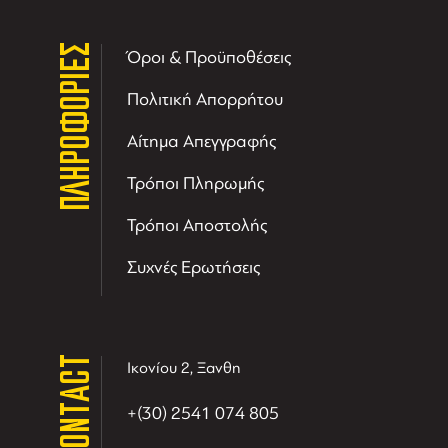
ΠΛΗΡΟΦΟΡΙΕΣ
Όροι & Προϋποθέσεις
Πολιτική Απορρήτου
Αίτημα Απεγγραφής
Τρόποι Πληρωμής
Τρόποι Αποστολής
Συχνές Ερωτήσεις
CONTACT
Ικονίου 2, Ξανθη
+(30) 2541 074 805