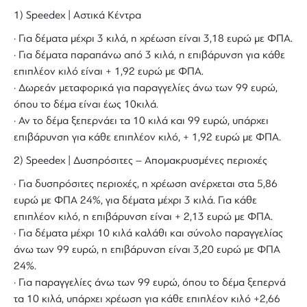
1) Speedex | Αστικά Κέντρα
· Για δέματα μέχρι 3 κιλά, η χρέωση είναι 3,18 ευρώ με ΦΠΑ.
· Για δέματα παραπάνω από 3 κιλά, η επιβάρυνση για κάθε
επιπλέον κιλό είναι + 1,92 ευρώ με ΦΠΑ.
· Δωρεάν μεταφορικά για παραγγελίες άνω των 99 ευρώ,
όπου το δέμα είναι έως 10κιλά.
· Αν το δέμα ξεπερνάει τα 10 κιλά και 99 ευρώ, υπάρχει
επιβάρυνση για κάθε επιπλέον κιλό, + 1,92 ευρώ με ΦΠΑ.
2) Speedex | Δυσπρόσιτες – Απομακρυσμένες περιοχές
· Για δυσπρόσιτες περιοχές, η χρέωση ανέρχεται στα 5,86
ευρώ με ΦΠΑ 24%, για δέματα μέχρι 3 κιλά. Για κάθε
επιπλέον κιλό, η επιβάρυνση είναι + 2,13 ευρώ με ΦΠΑ.
· Για δέματα μέχρι 10 κιλά καλάθι και σύνολο παραγγελίας
άνω των 99 ευρώ, η επιβάρυνση είναι 3,20 ευρώ με ΦΠΑ
24%.
· Για παραγγελίες άνω των 99 ευρώ, όπου το δέμα ξεπερνά
τα 10 κιλά, υπάρχει χρέωση για κάθε επιπλέον κιλό +2,66