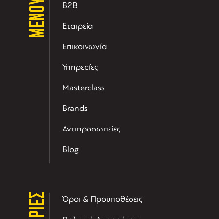
ΜΕΝΟΥ
B2B
Εταιρεία
Επικοινωνία
Υπηρεσίες
Masterclass
Brands
Αντιπροσωπείες
Blog
Όροι & Προϋποθέσεις