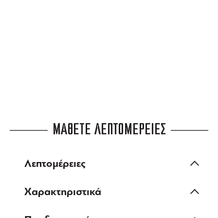
3 ΑΤΟΚΕΣ ΔΟΣΕΙΣ
ευέλικτες πληρωμές
ΜΑΘΕΤΕ ΛΕΠΤΟΜΕΡΕΙΕΣ
Λεπτομέρειες
Χαρακτηριστικά