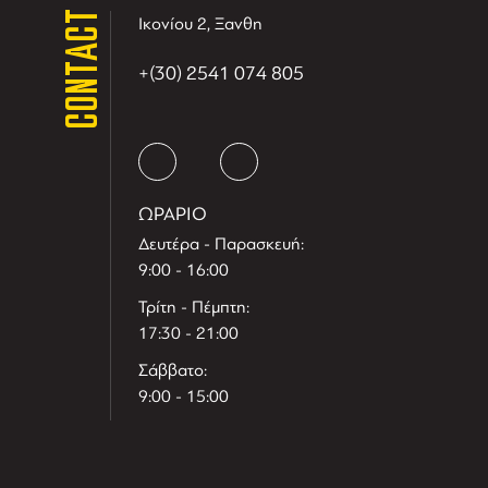
CONTACT
Ικονίου 2, Ξανθη
+(30) 2541 074 805
ΩΡΑΡΙΟ
Δευτέρα - Παρασκευή:
9:00 - 16:00
Τρίτη - Πέμπτη:
17:30 - 21:00
Σάββατο:
9:00 - 15:00