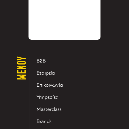
ΜΕΝΟΥ
B2B
Εταιρεία
Επικοινωνία
Υπηρεσίες
Masterclass
Brands