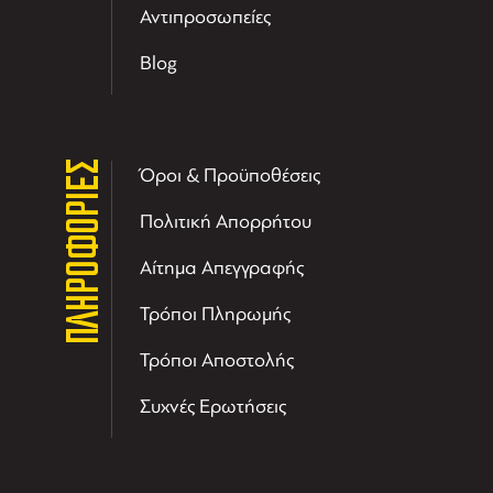
Αντιπροσωπείες
Blog
ΠΛΗΡΟΦΟΡΙΕΣ
Όροι & Προϋποθέσεις
Πολιτική Απορρήτου
Αίτημα Απεγγραφής
Τρόποι Πληρωμής
Τρόποι Αποστολής
Συχνές Ερωτήσεις