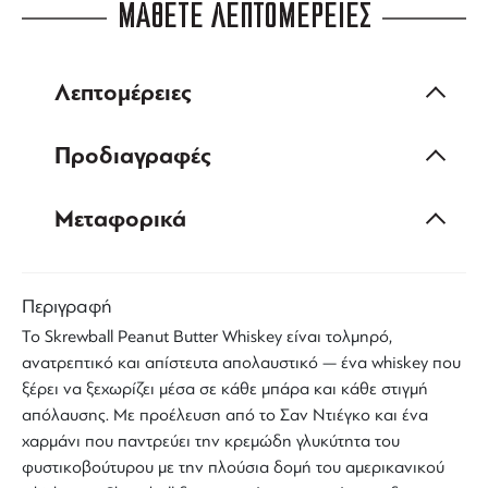
ΜΑΘΕΤΕ ΛΕΠΤΟΜΕΡΕΙΕΣ
Λεπτομέρειες
Προδιαγραφές
Μεταφορικά
Περιγραφή
Το
Skrewball Peanut Butter Whiskey
είναι τολμηρό,
ανατρεπτικό και απίστευτα απολαυστικό — ένα
whiskey
που
ξέρει να ξεχωρίζει μέσα σε κάθε μπάρα και κάθε στιγμή
απόλαυσης. Με προέλευση από το Σαν Ντιέγκο και ένα
χαρμάνι που παντρεύει την κρεμώδη γλυκύτητα του
φυστικοβούτυρου με την πλούσια δομή του αμερικανικού