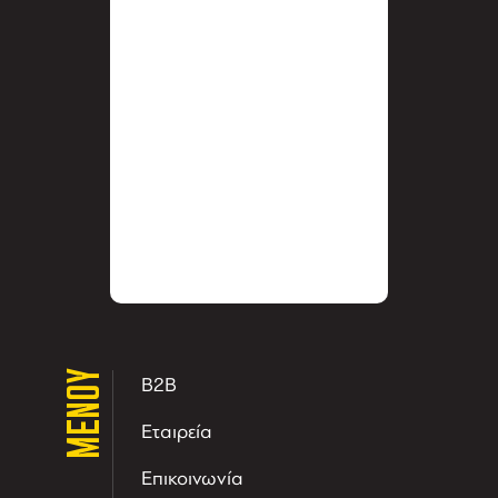
ΜΕΝΟΥ
B2B
Εταιρεία
Επικοινωνία