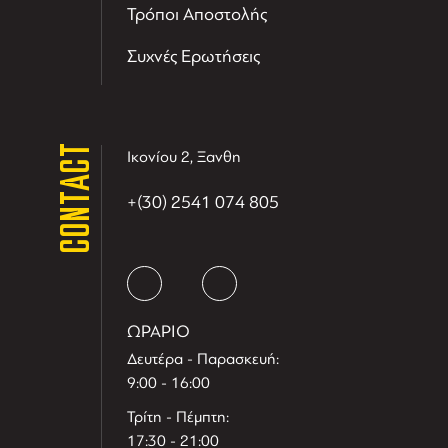
Τρόποι Αποστολής
Συχνές Ερωτήσεις
CONTACT
Ικονίου 2, Ξανθη
+(30) 2541 074 805
ΩΡΑΡΙΟ
Δευτέρα - Παρασκευή:
9:00 - 16:00
Τρίτη - Πέμπτη:
17:30 - 21:00