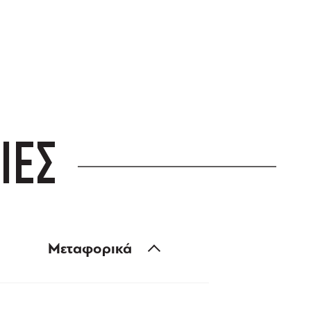
ΙΕΣ
Μεταφορικά