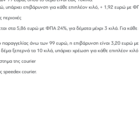
υρώ, υπάρχει επιβάρυνση για κάθε επιπλέον κιλό, + 1,92 ευρώ με Φ
ς περιοχές
ται στα 5,86 ευρώ με ΦΠΑ 24%, για δέματα μέχρι 3 κιλά. Για κάθε 
ολο παραγγελίας άνω των 99 ευρώ, η επιβάρυνση είναι 3,20 ευρώ 
ο δέμα ξεπερνά τα 10 κιλά, υπάρχει χρέωση για κάθε επιπλέον κιλ
στημα της courier
ς speedex courier.