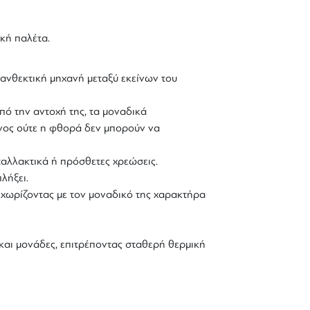
κή παλέτα.
 ανθεκτική μηχανή μεταξύ εκείνων του
πό την αντοχή της, τα μοναδικά
νος ούτε η φθορά δεν μπορούν να
ταλλακτικά ή πρόσθετες χρεώσεις.
λήξει.
ξεχωρίζοντας με τον μοναδικό της χαρακτήρα
αι μονάδες, επιτρέποντας σταθερή θερμική