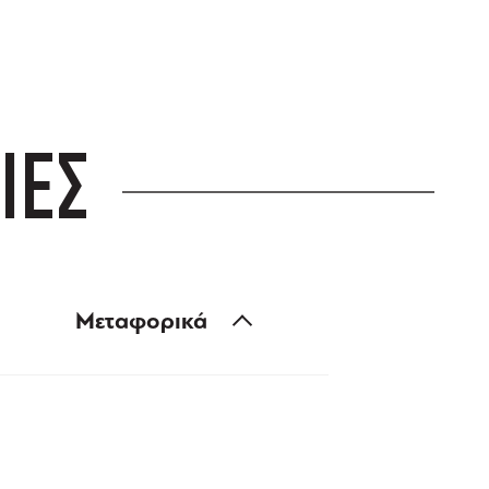
ΙΕΣ
Μεταφορικά