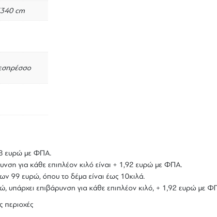
5340 cm
 εσπρέσσο
,18 ευρώ με ΦΠΑ.
υνση για κάθε επιπλέον κιλό είναι + 1,92 ευρώ με ΦΠΑ.
ων 99 ευρώ, όπου το δέμα είναι έως 10κιλά.
υρώ, υπάρχει επιβάρυνση για κάθε επιπλέον κιλό, + 1,92 ευρώ με Φ
ς περιοχές