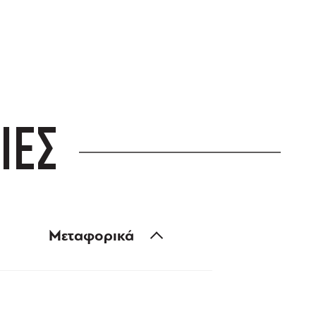
ΙΕΣ
Μεταφορικά