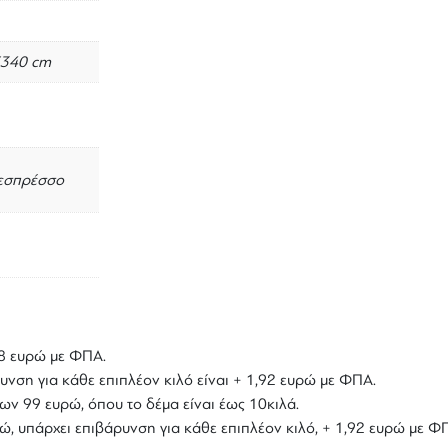
5340 cm
 εσπρέσσο
,18 ευρώ με ΦΠΑ.
υνση για κάθε επιπλέον κιλό είναι + 1,92 ευρώ με ΦΠΑ.
ων 99 ευρώ, όπου το δέμα είναι έως 10κιλά.
υρώ, υπάρχει επιβάρυνση για κάθε επιπλέον κιλό, + 1,92 ευρώ με Φ