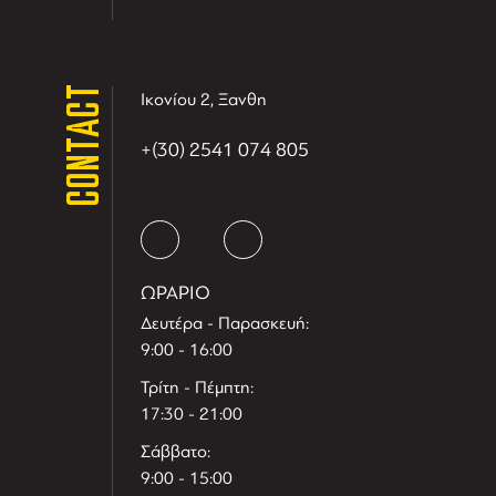
CONTACT
Ικονίου 2, Ξανθη
+(30) 2541 074 805
ΩΡΑΡΙΟ
Δευτέρα - Παρασκευή:
9:00 - 16:00
Τρίτη - Πέμπτη:
17:30 - 21:00
Σάββατο:
9:00 - 15:00