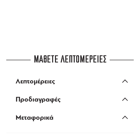
ευέλικτες πληρωμές
ΜΑΘΕΤΕ ΛΕΠΤΟΜΕΡΕΙΕΣ
Λεπτομέρειες
Προδιαγραφές
Μεταφορικά