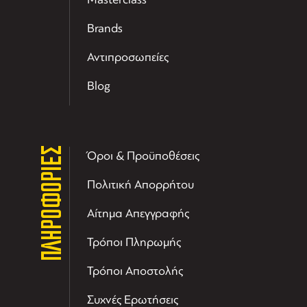
Brands
Αντιπροσωπείες
Blog
ΠΛΗΡΟΦΟΡΙΕΣ
Όροι & Προϋποθέσεις
Πολιτική Απορρήτου
Αίτημα Απεγγραφής
Τρόποι Πληρωμής
Τρόποι Αποστολής
Συχνές Ερωτήσεις