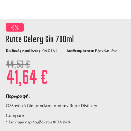
-6%
Rutte Celery Gin 700ml
Κωδικός προϊόντος:
Διαθεσιμότητα:
04.0161
Εξαντλημένο
44,53
€
41,64
€
Περιγραφή:
Ολλανδικό Gin με σέλερυ από την Rutte Distillery.
Compare
* Στην τιμή περιλαμβάνεται ΦΠΑ 24%