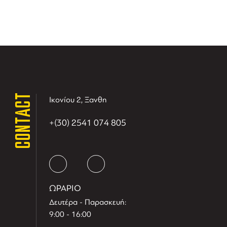
CONTACT
Ικονίου 2, Ξανθη
+(30) 2541 074 805
ΩΡΑΡΙΟ
Δευτέρα - Παρασκευή:
9:00 - 16:00