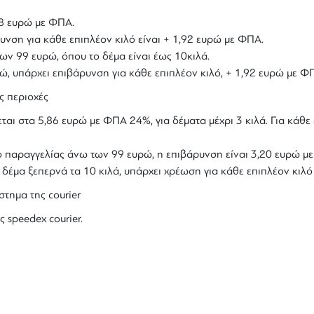
,18 ευρώ με ΦΠΑ.
υνση για κάθε επιπλέον κιλό είναι + 1,92 ευρώ με ΦΠΑ.
ων 99 ευρώ, όπου το δέμα είναι έως 10κιλά.
υρώ, υπάρχει επιβάρυνση για κάθε επιπλέον κιλό, + 1,92 ευρώ με Φ
ς περιοχές
ται στα 5,86 ευρώ με ΦΠΑ 24%, για δέματα μέχρι 3 κιλά. Για κάθε 
ολο παραγγελίας άνω των 99 ευρώ, η επιβάρυνση είναι 3,20 ευρώ 
ο δέμα ξεπερνά τα 10 κιλά, υπάρχει χρέωση για κάθε επιπλέον κιλ
στημα της courier
ς speedex courier.