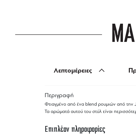
ΜΑ
Λεπτομέρειες
Πρ
Περιγραφή
Φτιαγμένο από ένα
blend ρουμιών
από την J
Τα αρώματά αυτού του στύλ είναι περισσότε
Επιπλέον πληροφορίες