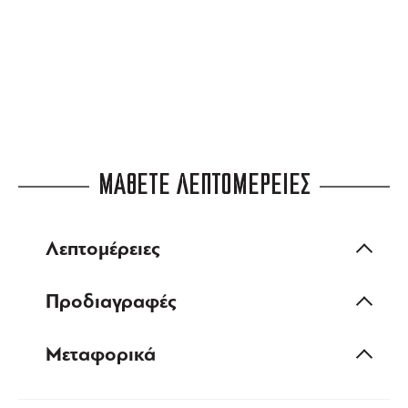
ευέλικτες πληρωμές
ΜΑΘΕΤΕ ΛΕΠΤΟΜΕΡΕΙΕΣ
Λεπτομέρειες
Προδιαγραφές
Μεταφορικά