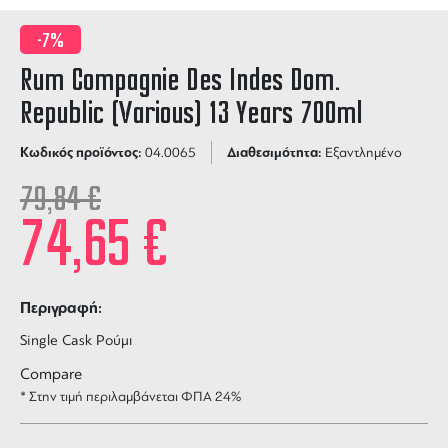
-7%
Rum Compagnie Des Indes Dom.
Republic (Various) 13 Years 700ml
Κωδικός προϊόντος:
Διαθεσιμότητα:
04.0065
Εξαντλημένο
79,84
€
74,65
€
Περιγραφή:
Single Cask Ρούμι
Compare
* Στην τιμή περιλαμβάνεται ΦΠΑ 24%