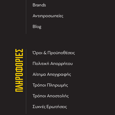
Brands
Αντιπροσωπείες
Blog
ΠΛΗΡΟΦΟΡΙΕΣ
Όροι & Προϋποθέσεις
Πολιτική Απορρήτου
Αίτημα Απεγγραφής
Τρόποι Πληρωμής
Τρόποι Αποστολής
Συχνές Ερωτήσεις