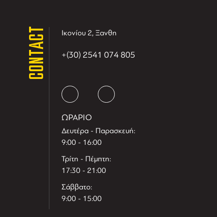
CONTACT
Ικονίου 2, Ξανθη
+(30) 2541 074 805
ΩΡΑΡΙΟ
Δευτέρα - Παρασκευή:
9:00 - 16:00
Τρίτη - Πέμπτη:
17:30 - 21:00
Σάββατο:
9:00 - 15:00