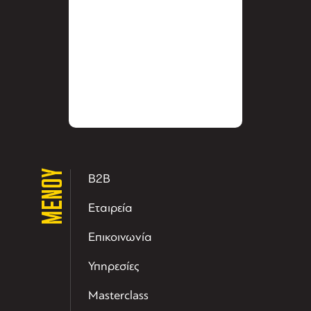
ΜΕΝΟΥ
B2B
Εταιρεία
Επικοινωνία
Υπηρεσίες
Masterclass