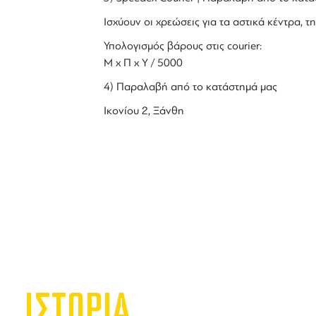
Ισχύουν οι χρεώσεις για τα αστικά κέντρα, τη
Υπολογισμός βάρους στις courier:
Μ x Π x Y / 5000
4) Παραλαβή από το κατάστημά μας
Ικονίου 2, Ξάνθη
ΙΣΤΟΡΙΑ