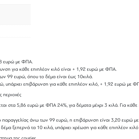
,18 ευρώ με ΦΠΑ.
υνση για κάθε επιπλέον κιλό είναι + 1,92 ευρώ με ΦΠΑ.
ων 99 ευρώ, όπου το δέμα είναι έως 10κιλά.
υρώ, υπάρχει επιβάρυνση για κάθε επιπλέον κιλό, + 1,92 ευρώ με Φ
ς περιοχές
ται στα 5,86 ευρώ με ΦΠΑ 24%, για δέματα μέχρι 3 κιλά. Για κάθε 
ολο παραγγελίας άνω των 99 ευρώ, η επιβάρυνση είναι 3,20 ευρώ 
ο δέμα ξεπερνά τα 10 κιλά, υπάρχει χρέωση για κάθε επιπλέον κιλ
στημα της courier