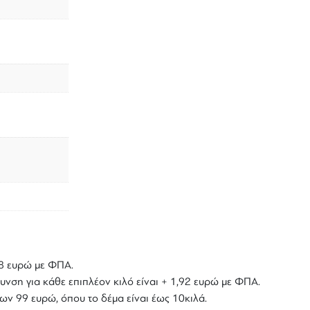
,18 ευρώ με ΦΠΑ.
υνση για κάθε επιπλέον κιλό είναι + 1,92 ευρώ με ΦΠΑ.
ων 99 ευρώ, όπου το δέμα είναι έως 10κιλά.