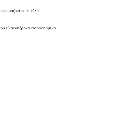
 ωριμάζοντας σε ξύλο.
 του είναι υπέροχα ισορροπημένο