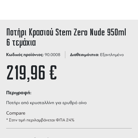
Ποτήρι Κρασιού Stem Zero Nude 950ml
6 τεμάχια
Κωδικός προϊόντος:
Διαθεσιμότητα:
90.0008
Εξαντλημένο
219,96
€
Περιγραφή:
Ποτήρι από κρυσταλλίνη για ερυθρό οίνο
Compare
* Στην τιμή περιλαμβάνεται ΦΠΑ 24%