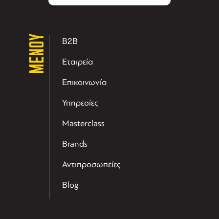
ΜΕΝΟΥ
B2B
Εταιρεία
Επικοινωνία
Υπηρεσίες
Masterclass
Brands
Αντιπροσωπείες
Blog