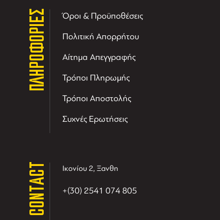
ΠΛΗΡΟΦΟΡΙΕΣ
Όροι & Προϋποθέσεις
Πολιτική Απορρήτου
Αίτημα Απεγγραφής
Τρόποι Πληρωμής
Τρόποι Αποστολής
Συχνές Ερωτήσεις
CONTACT
Ικονίου 2, Ξανθη
+(30) 2541 074 805