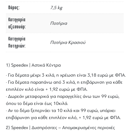
Βάρος
7,5 kg
Κατηγορία
Ποτήρια
αξεσουάρ
Κατηγορία
Ποτήρια Κρασιού
Ποτηριών
1) Speedex | Αστικά Κέντρα
· Για δέματα μέχρι 3 κιλά, η χρέωση είναι 3,18 ευρώ με ΦΠΑ.
· Για δέματα παραπάνω από 3 κιλά, η επιβάρυνση για κάθε
επιπλέον κιλό είναι + 1,92 ευρώ με ΦΠΑ.
· Δωρεάν μεταφορικά για παραγγελίες άνω των 99 ευρώ,
όπου το δέμα είναι έως 10κιλά.
· Αν το δέμα ξεπερνάει τα 10 κιλά και 99 ευρώ, υπάρχει
επιβάρυνση για κάθε επιπλέον κιλό, + 1,92 ευρώ με ΦΠΑ.
2) Speedex | Δυσπρόσιτες – Απομακρυσμένες περιοχές