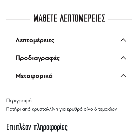
ΜΑΘΕΤΕ ΛΕΠΤΟΜΕΡΕΙΕΣ
Λεπτομέρειες
Προδιαγραφές
Μεταφορικά
Περιγραφή
Ποτήρι από κρυσταλλίνη για ερυθρό οίνο 6 τεμαχίων
Επιπλέον πληροφορίες